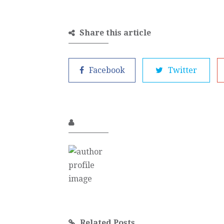
Share this article
Facebook
Twitter
Related Posts