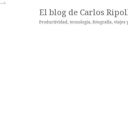
-->
El blog de Carlos Ripol
Productividad, tecnología, fotografía, viajes