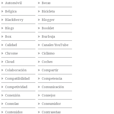
Automóvil
Becas
Bélgica
Bicicleta
BlackBerry
Blogger
Blogs
Booklet
Box
Burbuja
Calidad
Canales YouTube
Chrome
Ciclismo
Cloud
Coches
Colaboración
Compartir
Compatibilidad
Competencia
Competividad
Comunicación
Conexión
Consejos
Consolas
Consumidor
Contenidos
Contraseñas