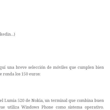
)
kedin...)
quí una breve selección de móviles que cumplen bien
e ronda los 150 euros:
 el Lumia 520 de Nokia, un terminal que combina buen
que utiliza Windows Phone como sistema operativo.