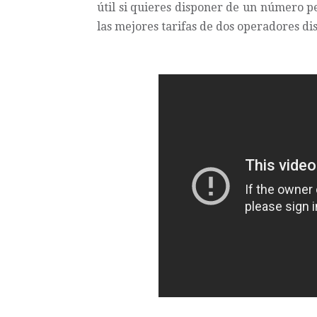
útil si quieres disponer de un número pe
las mejores tarifas de dos operadores dis