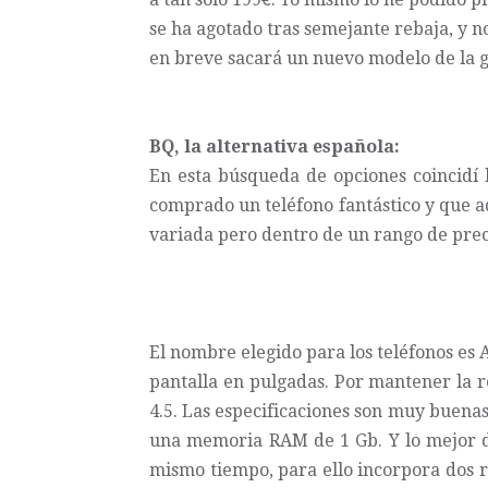
se ha agotado tras semejante rebaja, y 
en breve sacará un nuevo modelo de la 
BQ, la alternativa española:
En esta búsqueda de opciones coincidí
comprado un teléfono fantástico y que 
variada pero dentro de un rango de prec
El nombre elegido para los teléfonos es
pantalla en pulgadas. Por mantener la r
4.5. Las especificaciones son muy buena
una memoria RAM de 1 Gb. Y lo mejor de
mismo tiempo, para ello incorpora dos r