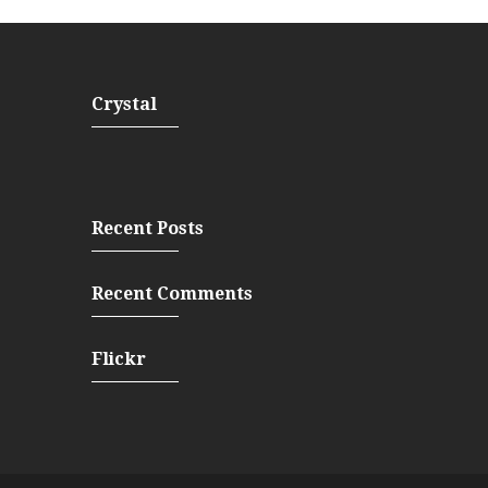
Crystal
Recent Posts
Recent Comments
Flickr