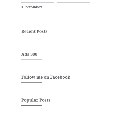
Zeroinbox
Recent Posts
Ads 300
Follow me on Facebook
Popular Posts