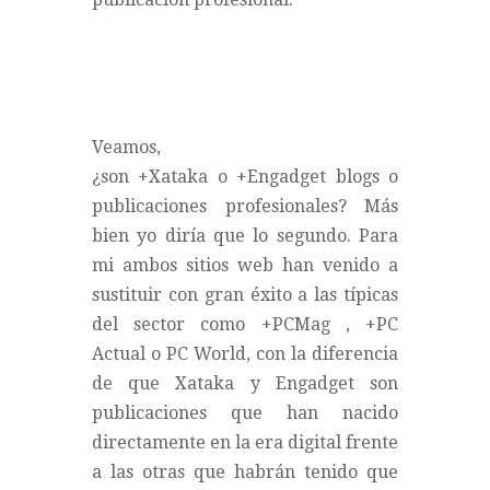
Veamos,
¿son
+Xataka
o
+Engadget
blogs o
publicaciones profesionales? Más
bien yo diría que lo segundo. Para
mi ambos sitios web han venido a
sustituir con gran éxito a las típicas
del sector como
+PCMag
,
+PC
Actual
o PC World, con la diferencia
de que Xataka y Engadget son
publicaciones que han nacido
directamente en la era digital frente
a las otras que habrán tenido que