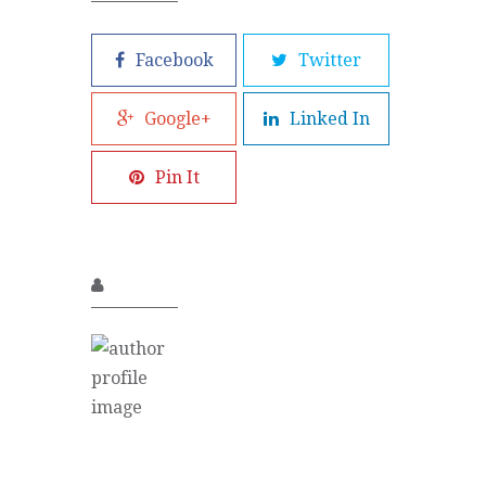
Facebook
Twitter
Google+
Linked In
Pin It