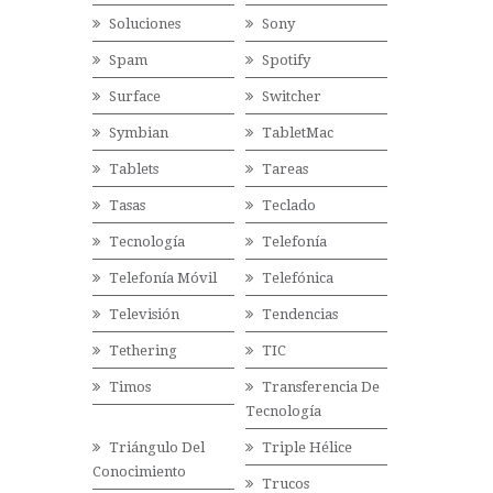
Soluciones
Sony
Spam
Spotify
Surface
Switcher
Symbian
TabletMac
Tablets
Tareas
Tasas
Teclado
Tecnología
Telefonía
Telefonía Móvil
Telefónica
Televisión
Tendencias
Tethering
TIC
Timos
Transferencia De
Tecnología
Triángulo Del
Triple Hélice
Conocimiento
Trucos