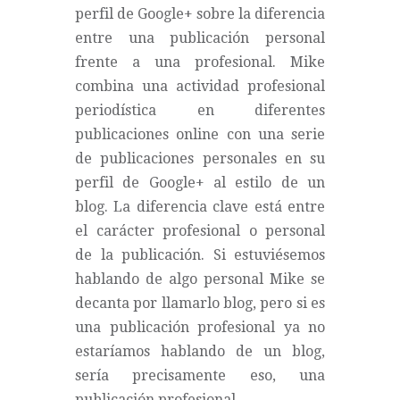
perfil de Google+ sobre la diferencia
entre una publicación personal
frente a una profesional. Mike
combina una actividad profesional
periodística en diferentes
publicaciones online con una serie
de publicaciones personales en su
perfil de Google+ al estilo de un
blog. La diferencia clave está entre
el carácter profesional o personal
de la publicación. Si estuviésemos
hablando de algo personal Mike se
decanta por llamarlo blog, pero si es
una publicación profesional ya no
estaríamos hablando de un blog,
sería precisamente eso, una
publicación profesional.