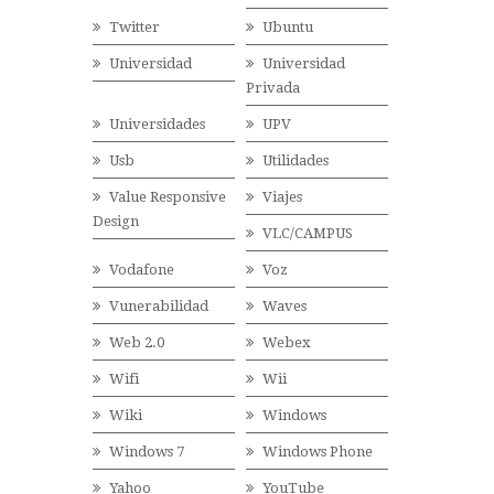
Twitter
Ubuntu
Universidad
Universidad
Privada
Universidades
UPV
Usb
Utilidades
Value Responsive
Viajes
Design
VLC/CAMPUS
Vodafone
Voz
Vunerabilidad
Waves
Web 2.0
Webex
Wifi
Wii
Wiki
Windows
Windows 7
Windows Phone
Yahoo
YouTube