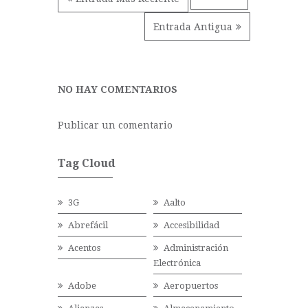
Entrada Antigua
NO HAY COMENTARIOS
Publicar un comentario
Tag Cloud
3G
Aalto
Abrefácil
Accesibilidad
Acentos
Administración
Electrónica
Adobe
Aeropuertos