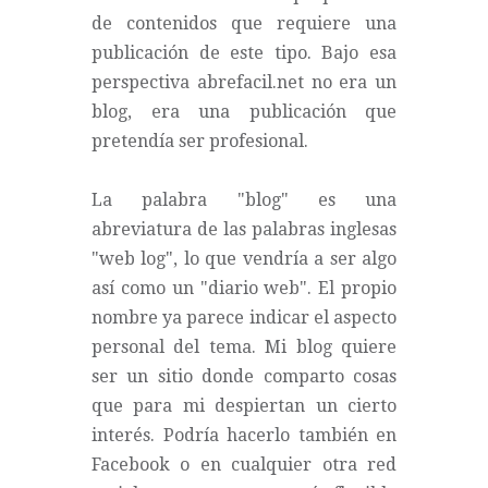
de contenidos que requiere una
publicación de este tipo. Bajo esa
perspectiva abrefacil.net no era un
blog, era una publicación que
pretendía ser profesional.
La palabra "blog" es una
abreviatura de las palabras inglesas
"web log", lo que vendría a ser algo
así como un "diario web". El propio
nombre ya parece indicar el aspecto
personal del tema. Mi blog quiere
ser un sitio donde comparto cosas
que para mi despiertan un cierto
interés. Podría hacerlo también en
Facebook o en cualquier otra red