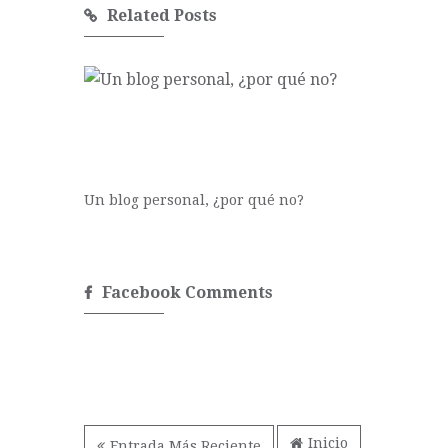
Related Posts
Un blog personal, ¿por qué no?
Facebook Comments
Inicio
Entrada Más Reciente