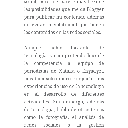
social, pero me parece más flexible
las posibilidades que me da Blogger
para publicar mi contenido además
de evitar la volatilidad que tienen
los contenidos en las redes sociales.
Aunque hablo bastante de
tecnología, ya no pretendo hacerle
la competencia al equipo de
periodistas de Xataka o Engadget,
más bien sólo quiero compartir mis
experiencias de uso de la tecnología
en el desarrollo de diferentes
actividades. Sin embargo, además
de tecnología, hablo de otros temas
como la fotografía, el análisis de
redes sociales o la gestión