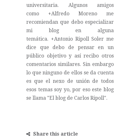
universitaria. Algunos amigos
como
+Alfredo Moreno
me
recomiendan que debo especializar
mi blog en alguna
temática.
+Antonio Ripoll Soler
me
dice que debo de pensar en un
público objetivo y así recibo otros
comentarios similares. Sin embargo
lo que ninguno de ellos se da cuenta
es que el nexo de unión de todos
esos temas soy yo, por eso este blog
se llama "El blog de Carlos Ripoll".
Share this article