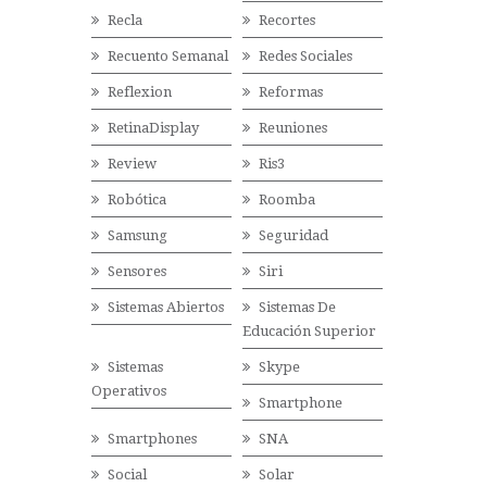
Recla
Recortes
Recuento Semanal
Redes Sociales
Reflexion
Reformas
RetinaDisplay
Reuniones
Review
Ris3
Robótica
Roomba
Samsung
Seguridad
Sensores
Siri
Sistemas Abiertos
Sistemas De
Educación Superior
Sistemas
Skype
Operativos
Smartphone
Smartphones
SNA
Social
Solar