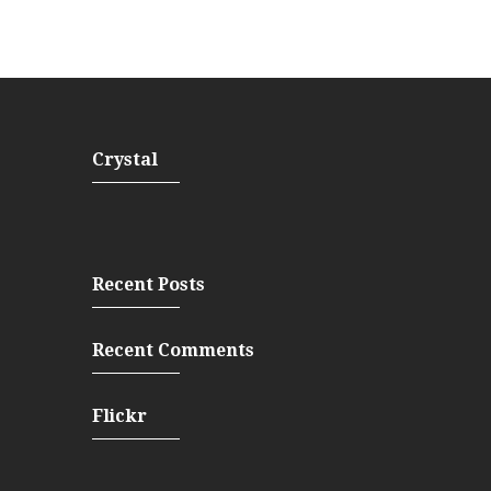
Crystal
Recent Posts
Recent Comments
Flickr