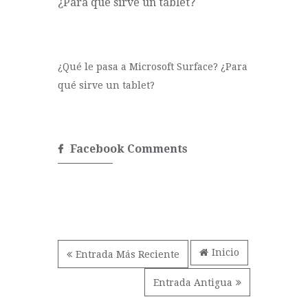
¿Qué le pasa a Microsoft Surface? ¿Para
qué sirve un tablet?
Facebook Comments
Inicio
Entrada Más Reciente
Entrada Antigua