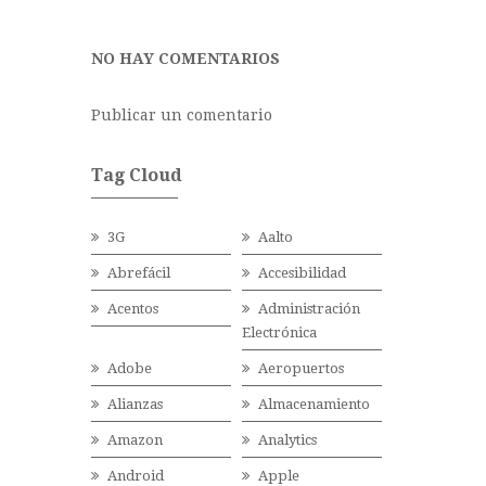
NO HAY COMENTARIOS
Publicar un comentario
Tag Cloud
3G
Aalto
Abrefácil
Accesibilidad
Acentos
Administración
Electrónica
Adobe
Aeropuertos
Alianzas
Almacenamiento
Amazon
Analytics
Android
Apple