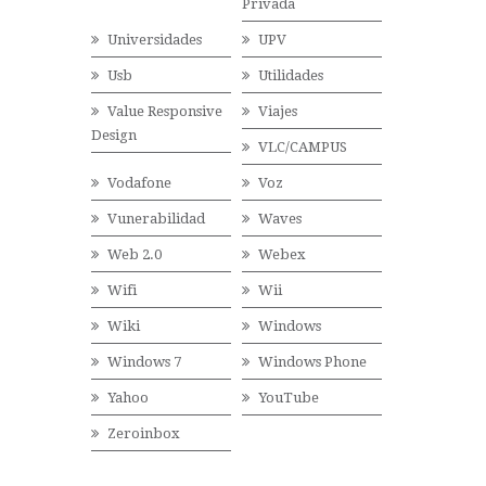
Privada
Universidades
UPV
Usb
Utilidades
Value Responsive
Viajes
Design
VLC/CAMPUS
Vodafone
Voz
Vunerabilidad
Waves
Web 2.0
Webex
Wifi
Wii
Wiki
Windows
Windows 7
Windows Phone
Yahoo
YouTube
Zeroinbox