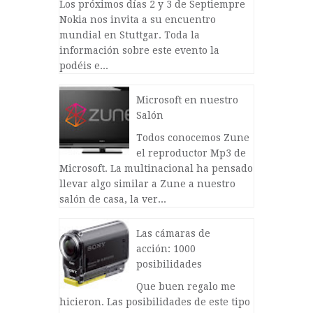
Los próximos días 2 y 3 de Septiempre
Nokia nos invita a su encuentro
mundial en Stuttgar. Toda la
información sobre este evento la
podéis e...
Microsoft en nuestro
Salón
Todos conocemos Zune
el reproductor Mp3 de
Microsoft. La multinacional ha pensado
llevar algo similar a Zune a nuestro
salón de casa, la ver...
Las cámaras de
acción: 1000
posibilidades
Que buen regalo me
hicieron. Las posibilidades de este tipo