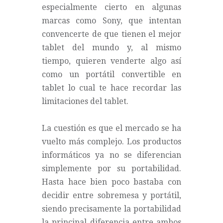
especialmente cierto en algunas
marcas como Sony, que intentan
convencerte de que tienen el mejor
tablet del mundo y, al mismo
tiempo, quieren venderte algo así
como un portátil convertible en
tablet lo cual te hace recordar las
limitaciones del tablet.
La cuestión es que el mercado se ha
vuelto más complejo. Los productos
informáticos ya no se diferencian
simplemente por su portabilidad.
Hasta hace bien poco bastaba con
decidir entre sobremesa y portátil,
siendo precisamente la portabilidad
la principal diferencia entre ambos