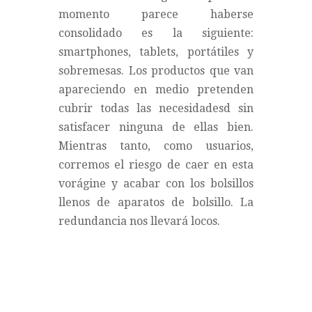
momento parece haberse
consolidado es la siguiente:
smartphones, tablets, portátiles y
sobremesas. Los productos que van
apareciendo en medio pretenden
cubrir todas las necesidadesd sin
satisfacer ninguna de ellas bien.
Mientras tanto, como usuarios,
corremos el riesgo de caer en esta
vorágine y acabar con los bolsillos
llenos de aparatos de bolsillo. La
redundancia nos llevará locos.