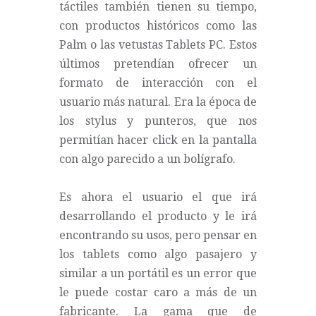
táctiles también tienen su tiempo,
con productos históricos como las
Palm o las vetustas Tablets PC. Estos
últimos pretendían ofrecer un
formato de interacción con el
usuario más natural. Era la época de
los stylus y punteros, que nos
permitían hacer click en la pantalla
con algo parecido a un bolígrafo.
Es ahora el usuario el que irá
desarrollando el producto y le irá
encontrando su usos, pero pensar en
los tablets como algo pasajero y
similar a un portátil es un error que
le puede costar caro a más de un
fabricante. La gama que de