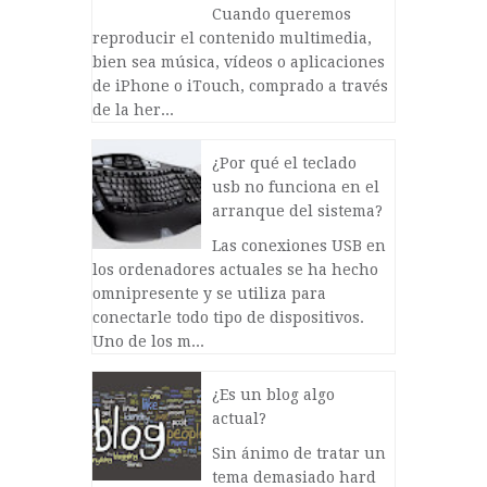
Cuando queremos
reproducir el contenido multimedia,
bien sea música, vídeos o aplicaciones
de iPhone o iTouch, comprado a través
de la her...
¿Por qué el teclado
usb no funciona en el
arranque del sistema?
Las conexiones USB en
los ordenadores actuales se ha hecho
omnipresente y se utiliza para
conectarle todo tipo de dispositivos.
Uno de los m...
¿Es un blog algo
actual?
Sin ánimo de tratar un
tema demasiado hard