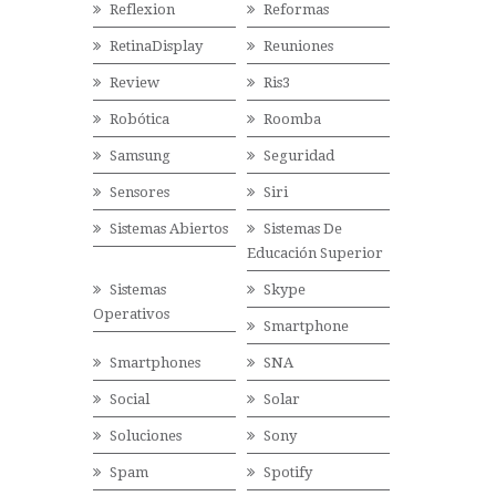
Reflexion
Reformas
RetinaDisplay
Reuniones
Review
Ris3
Robótica
Roomba
Samsung
Seguridad
Sensores
Siri
Sistemas Abiertos
Sistemas De
Educación Superior
Sistemas
Skype
Operativos
Smartphone
Smartphones
SNA
Social
Solar
Soluciones
Sony
Spam
Spotify