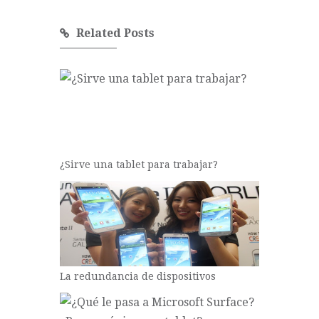
Related Posts
¿Sirve una tablet para trabajar?
La redundancia de dispositivos