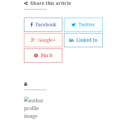
Share this article
Facebook
Twitter
Google+
Linked In
Pin It