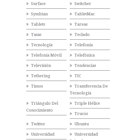
Surface
Switcher
Symbian
TabletMac
Tablets
Tareas
Tasas
Teclado
Tecnología
Telefonía
Telefonía Móvil
Telefónica
Televisión
Tendencias
Tethering
TIC
Timos
Transferencia De
Tecnología
Triángulo Del
Triple Hélice
Conocimiento
Trucos
Twitter
Ubuntu
Universidad
Universidad