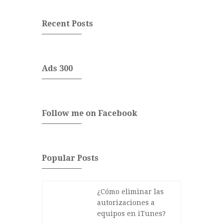
Recent Posts
Ads 300
Follow me on Facebook
Popular Posts
¿Cómo eliminar las
autorizaciones a
equipos en iTunes?