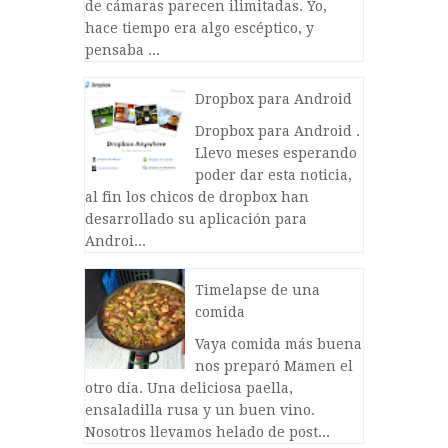
de cámaras parecen ilimitadas. Yo,
hace tiempo era algo escéptico, y
pensaba ...
Dropbox para Android
Dropbox para Android .
Llevo meses esperando
poder dar esta noticia,
al fin los chicos de dropbox han
desarrollado su aplicación para
Androi...
Timelapse de una
comida
Vaya comida más buena
nos preparó Mamen el
otro día. Una deliciosa paella,
ensaladilla rusa y un buen vino.
Nosotros llevamos helado de post...