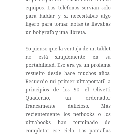
equipos. Los teléfonos servían solo
para hablar y si necesitabas algo
ligero para tomar notas te llevabas
un bolígrafo y una libreta.
Yo pienso que la ventaja de un tablet
no está simplemente en su
portabilidad. Eso era ya un prolema
resuelto desde hace muchos años.
Recuerdo mi primer ultraportatil a
principios de los 90, el Olivetti
Quaderno, un ordenador
francamente delicioso. Más
recientemente los netbooks o los
ultrabooks han terminado de
completar ese ciclo. Las pantallas