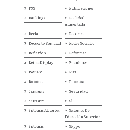
PS3
Publicaciones
Rankings
Realidad
Aumentada
Recla
Recortes
Recuento Semanal
Redes Sociales
Reflexion
Reformas
RetinaDisplay
Reuniones
Review
Ris3
Robótica
Roomba
Samsung
Seguridad
Sensores
Siri
Sistemas Abiertos
Sistemas De
Educación Superior
Sistemas
Skype