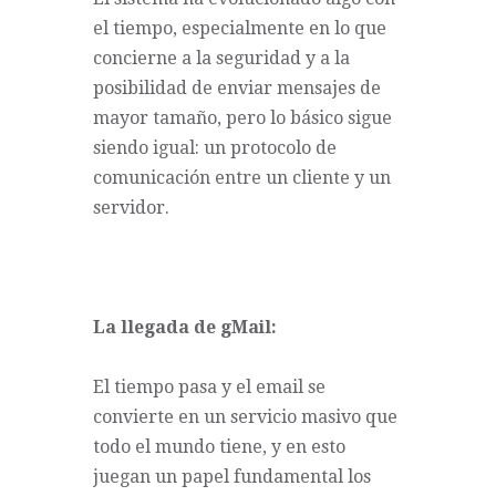
el tiempo, especialmente en lo que
concierne a la seguridad y a la
posibilidad de enviar mensajes de
mayor tamaño, pero lo básico sigue
siendo igual: un protocolo de
comunicación entre un cliente y un
servidor.
La llegada de gMail:
El tiempo pasa y el email se
convierte en un servicio masivo que
todo el mundo tiene, y en esto
juegan un papel fundamental los