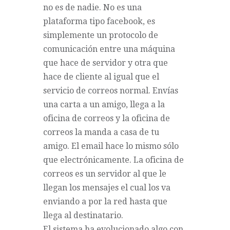
no es de nadie. No es una
plataforma tipo facebook, es
simplemente un protocolo de
comunicación entre una máquina
que hace de servidor y otra que
hace de cliente al igual que el
servicio de correos normal. Envías
una carta a un amigo, llega a la
oficina de correos y la oficina de
correos la manda a casa de tu
amigo. El email hace lo mismo sólo
que electrónicamente. La oficina de
correos es un servidor al que le
llegan los mensajes el cual los va
enviando a por la red hasta que
llega al destinatario.
El sistema ha evolucionado algo con