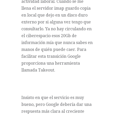
actividad laboral. Cuando se me
llena el servidor imap guardo copia
en local que dejo en un disco duro
externo por si alguna vez tengo que
consultarlo. Ya no hay circulando en
el ciberespacio esos 20Gb de
información mía que nunca sabes en
manos de quién puede caer. Para
facilitar esta transición Google
proporciona una herramienta
llamada
Takeout
.
Insisto en que el servicio es muy
bueno, pero Google debería dar una
respuesta más clara al creciente