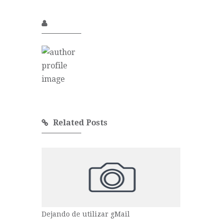
Related Posts
Dejando de utilizar gMail