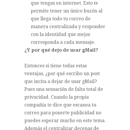
que tengas en internet. Esto te
permite tener un único buzón al
que llega todo tu correo de
manera centralizada y responder
con la identidad que mejor
corresponda a cada mensaje.
¿Y por qué dejo de usar gMail?
Entonces si tiene todas estas
ventajas, ¿por qué escribo un post
que incita a dejar de usar gMail?
Pues una sensación de falta total de
privacidad. Cuando la propia
compañía te dice que escanea tu
correo para ponerte publicidad no
puedes esperar mucho en este tema.
Además el centralizar decenas de