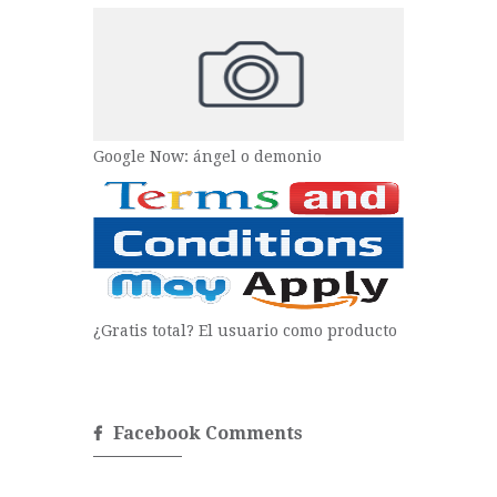
Google Now: ángel o demonio
¿Gratis total? El usuario como producto
Facebook Comments