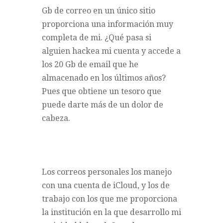
Gb de correo en un único sitio
proporciona una información muy
completa de mi. ¿Qué pasa si
alguien hackea mi cuenta y accede a
los 20 Gb de email que he
almacenado en los últimos años?
Pues que obtiene un tesoro que
puede darte más de un dolor de
cabeza.
Los correos personales los manejo
con una cuenta de iCloud, y los de
trabajo con los que me proporciona
la institución en la que desarrollo mi