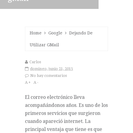
Home
Google
Dejando De
Utilizar GMail
Carlos
domingo, junio 21, 2015
No hay comentarios
A +
A -
El correo electrónico lleva
acompañándonos años. Es uno de los
primeros servicios que surgieron
cuando apareció internet. La
principal ventaja que tiene es que