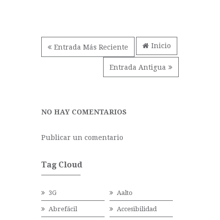
Inicio
Entrada Más Reciente
Entrada Antigua
NO HAY COMENTARIOS
Publicar un comentario
Tag Cloud
3G
Aalto
Abrefácil
Accesibilidad