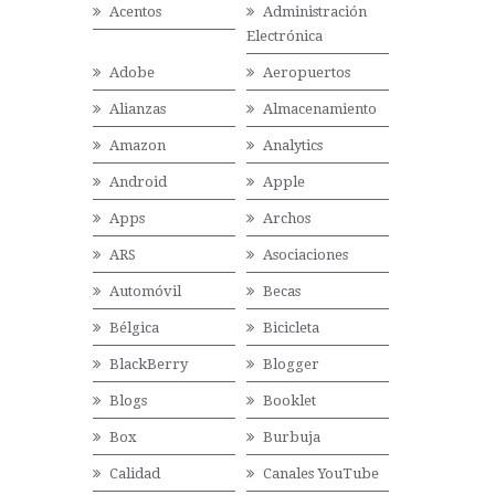
Acentos
Administración
Electrónica
Adobe
Aeropuertos
Alianzas
Almacenamiento
Amazon
Analytics
Android
Apple
Apps
Archos
ARS
Asociaciones
Automóvil
Becas
Bélgica
Bicicleta
BlackBerry
Blogger
Blogs
Booklet
Box
Burbuja
Calidad
Canales YouTube