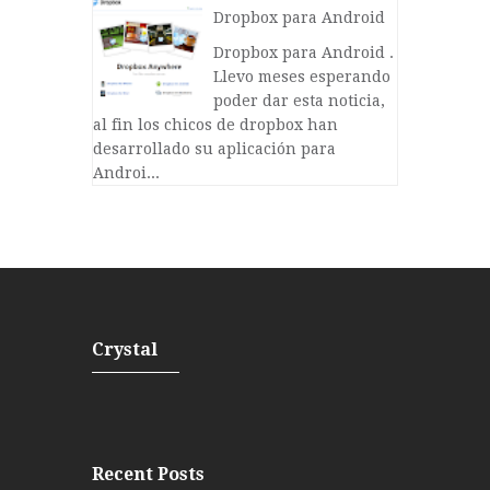
Dropbox para Android
Dropbox para Android .
Llevo meses esperando
poder dar esta noticia,
al fin los chicos de dropbox han
desarrollado su aplicación para
Androi...
Crystal
Recent Posts