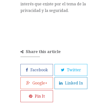
interés que existe por el tema de la
privacidad y la seguridad.
Share this article
Facebook
Twitter
Google+
Linked In
Pin It