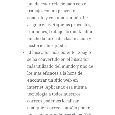
puede estar relacionado con el
trabajo, con un proyecto
concreto y con una reunión. Le
asignaré las etiquetas proyectos,
reuniones, trabajo, lo que facilita
mucho la tarea de clasificación y
posterior búsqueda.
El buscador más potente: Google
se ha convertido en el buscador
más utilizado del mundo y uno de
los más eficaces a la hora de
encontrar un sitio web en
internet. Aplicando esa misma
tecnología a todos nuestros
correos podemos localizar
cualquier correo con sólo poner
unas cuantas palabras clave. Esto