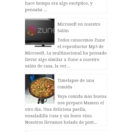
hace tiempo era algo escéptico, y
pensaba ...
Microsoft en nuestro
Salón
Todos conocemos Zune
el reproductor Mp3 de
Microsoft. La multinacional ha pensado
llevar algo similar a Zune a nuestro
salón de casa, la ver...
Timelapse de una
comida
Vaya comida más buena
nos preparó Mamen el
otro día. Una deliciosa paella,
ensaladilla rusa y un buen vino.
Nosotros llevamos helado de post...