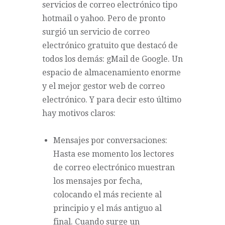
servicios de correo electrónico tipo
hotmail o yahoo. Pero de pronto
surgió un servicio de correo
electrónico gratuito que destacó de
todos los demás: gMail de Google. Un
espacio de almacenamiento enorme
y el mejor gestor web de correo
electrónico. Y para decir esto último
hay motivos claros:
Mensajes por conversaciones:
Hasta ese momento los lectores
de correo electrónico muestran
los mensajes por fecha,
colocando el más reciente al
principio y el más antiguo al
final. Cuando surge un