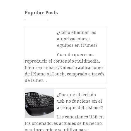
Popular Posts
¿Cómo eliminar las
autorizaciones a
equipos en iTunes?
Cuando queremos
reproducir el contenido multimedia,
bien sea música, vídeos o aplicaciones
de iPhone o iTouch, comprado a través
de la her...
¿Por qué el teclado
usb no funciona en el
arranque del sistema?
Las conexiones USB en
los ordenadores actuales se ha hecho
omnipresente y se utiliza para