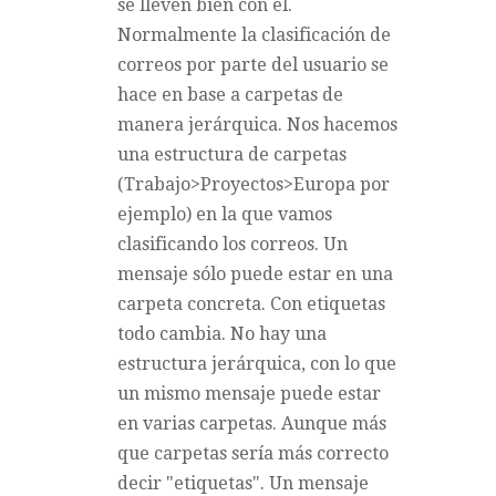
se lleven bien con él.
Normalmente la clasificación de
correos por parte del usuario se
hace en base a carpetas de
manera jerárquica. Nos hacemos
una estructura de carpetas
(Trabajo>Proyectos>Europa por
ejemplo) en la que vamos
clasificando los correos. Un
mensaje sólo puede estar en una
carpeta concreta. Con etiquetas
todo cambia. No hay una
estructura jerárquica, con lo que
un mismo mensaje puede estar
en varias carpetas. Aunque más
que carpetas sería más correcto
decir "etiquetas". Un mensaje