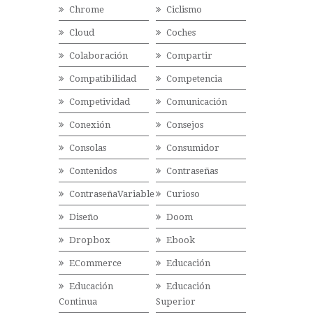
Chrome
Ciclismo
Cloud
Coches
Colaboración
Compartir
Compatibilidad
Competencia
Competividad
Comunicación
Conexión
Consejos
Consolas
Consumidor
Contenidos
Contraseñas
ContraseñaVariable
Curioso
Diseño
Doom
Dropbox
Ebook
ECommerce
Educación
Educación
Educación
Continua
Superior