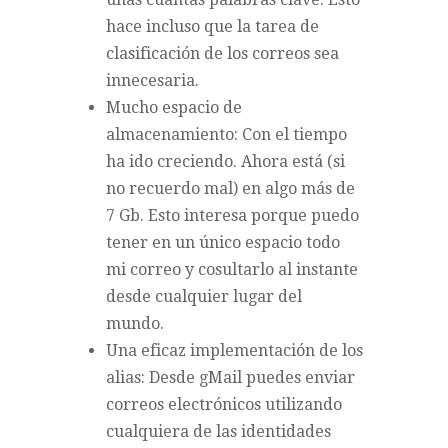
hace incluso que la tarea de
clasificación de los correos sea
innecesaria.
Mucho espacio de
almacenamiento: Con el tiempo
ha ido creciendo. Ahora está (si
no recuerdo mal) en algo más de
7 Gb. Esto interesa porque puedo
tener en un único espacio todo
mi correo y cosultarlo al instante
desde cualquier lugar del
mundo.
Una eficaz implementación de los
alias: Desde gMail puedes enviar
correos electrónicos utilizando
cualquiera de las identidades