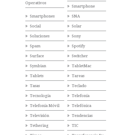
Operativos
Smartphone
Smartphones
SNA
Social
Solar
Soluciones
Sony
Spam
Spotify
Surface
Switcher
Symbian
TabletMac
Tablets
Tareas
Tasas
Teclado
Tecnología
Telefonía
Telefonía Móvil
Telefónica
Televisión
Tendencias
Tethering
TIC