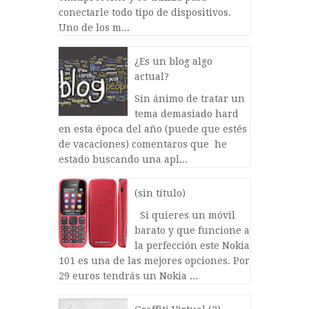
conectarle todo tipo de dispositivos.
Uno de los m...
¿Es un blog algo
actual?
Sin ánimo de tratar un
tema demasiado hard
en esta época del año (puede que estés
de vacaciones) comentaros que he
estado buscando una apl...
(sin título)
Si quieres un móvil
barato y que funcione a
la perfección este Nokia
101 es una de las mejores opciones. Por
29 euros tendrás un Nokia ...