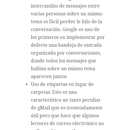
intercambio de mensajes entre
varias personas sobre un mismo
tema es fácil perder le hilo de la
conversación. Google es uno de
los primeros en implementar por
defecto una bandeja de entrada
organizada por conversaciones,
donde todos los mensajes que
hablan sobre un mismo tema
aparecen juntos.
Uso de etiquetas en lugar de
carpetas: Esto es una
característica un tanto peculiar
de gMail que es tremendamente
útil pero que hace que algunos
lectores de correo electrónico no