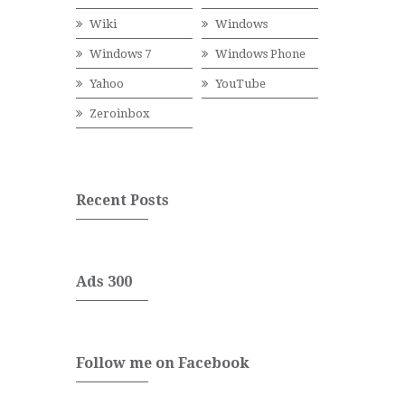
Wiki
Windows
Windows 7
Windows Phone
Yahoo
YouTube
Zeroinbox
Recent Posts
Ads 300
Follow me on Facebook