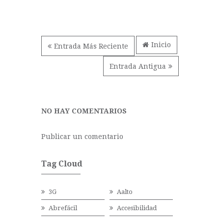
Inicio
Entrada Más Reciente
Entrada Antigua
NO HAY COMENTARIOS
Publicar un comentario
Tag Cloud
3G
Aalto
Abrefácil
Accesibilidad