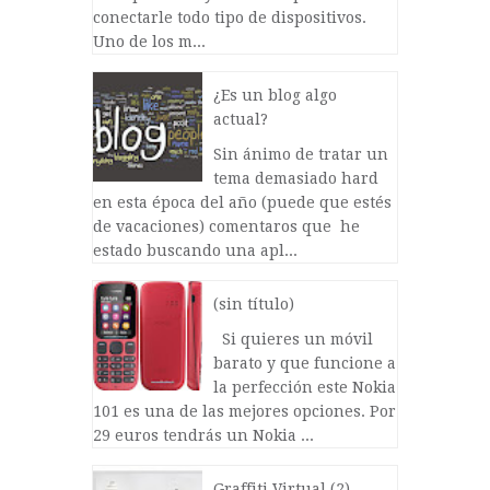
conectarle todo tipo de dispositivos.
Uno de los m...
¿Es un blog algo
actual?
Sin ánimo de tratar un
tema demasiado hard
en esta época del año (puede que estés
de vacaciones) comentaros que he
estado buscando una apl...
(sin título)
Si quieres un móvil
barato y que funcione a
la perfección este Nokia
101 es una de las mejores opciones. Por
29 euros tendrás un Nokia ...
Graffiti Virtual (2)