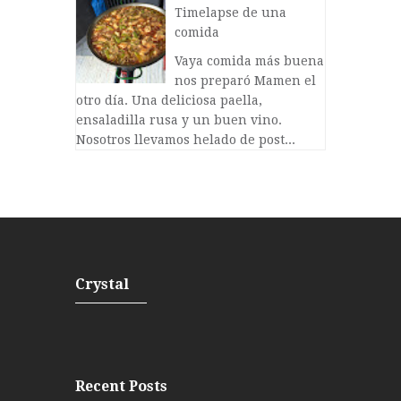
Timelapse de una
comida
Vaya comida más buena
nos preparó Mamen el
otro día. Una deliciosa paella,
ensaladilla rusa y un buen vino.
Nosotros llevamos helado de post...
Crystal
Recent Posts