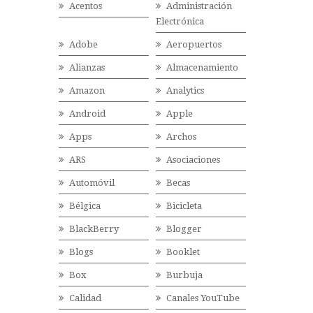
Acentos
Administración
Electrónica
Adobe
Aeropuertos
Alianzas
Almacenamiento
Amazon
Analytics
Android
Apple
Apps
Archos
ARS
Asociaciones
Automóvil
Becas
Bélgica
Bicicleta
BlackBerry
Blogger
Blogs
Booklet
Box
Burbuja
Calidad
Canales YouTube