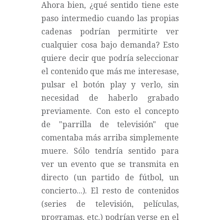
Ahora bien, ¿qué sentido tiene este
paso intermedio cuando las propias
cadenas podrían permitirte ver
cualquier cosa bajo demanda? Esto
quiere decir que podría seleccionar
el contenido que más me interesase,
pulsar el botón play y verlo, sin
necesidad de haberlo grabado
previamente. Con esto el concepto
de "parrilla de televisión" que
comentaba más arriba simplemente
muere. Sólo tendría sentido para
ver un evento que se transmita en
directo (un partido de fútbol, un
concierto...). El resto de contenidos
(series de televisión, películas,
programas, etc.) podrían verse en el