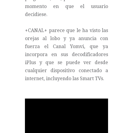
momento en que el usuario
decidiese.
+CANAL+
parece que le ha visto las
orejas al lobo y ya anuncia con
fuerza el
Canal Yomvi,
que ya
incorpora en sus decodificadores
iPlus y que se puede ver desde
cualquier dispositivo conectado a
internet, incluyendo las Smart TVs.