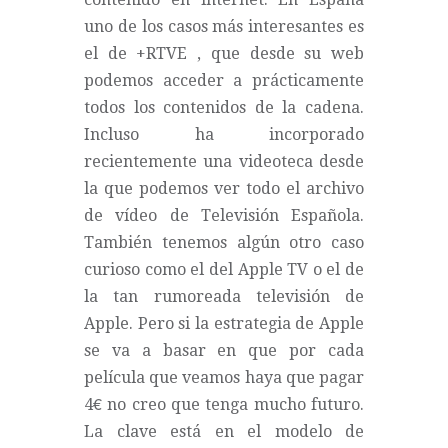
uno de los casos más interesantes es
el de
+RTVE
, que
desde su web
podemos acceder a prácticamente
todos los contenidos de la cadena.
Incluso ha incorporado
recientemente una videoteca desde
la que podemos ver
todo el archivo
de vídeo de Televisión Española
.
También tenemos algún otro caso
curioso como el del Apple TV o el de
la tan rumoreada televisión de
Apple. Pero si la estrategia de Apple
se va a basar en que por cada
película que veamos haya que pagar
4€ no creo que tenga mucho futuro.
La clave está en el modelo de