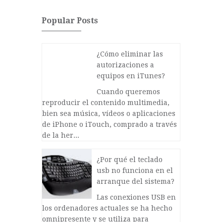
Popular Posts
¿Cómo eliminar las
autorizaciones a
equipos en iTunes?
Cuando queremos
reproducir el contenido multimedia,
bien sea música, vídeos o aplicaciones
de iPhone o iTouch, comprado a través
de la her...
¿Por qué el teclado
usb no funciona en el
arranque del sistema?
Las conexiones USB en
los ordenadores actuales se ha hecho
omnipresente y se utiliza para