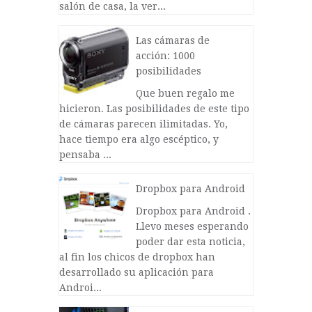
salón de casa, la ver...
Las cámaras de
acción: 1000
posibilidades
Que buen regalo me
hicieron. Las posibilidades de este tipo
de cámaras parecen ilimitadas. Yo,
hace tiempo era algo escéptico, y
pensaba ...
Dropbox para Android
Dropbox para Android .
Llevo meses esperando
poder dar esta noticia,
al fin los chicos de dropbox han
desarrollado su aplicación para
Androi...