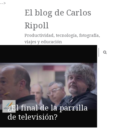
-->
El blog de Carlos
Ripoll
Productividad, tecnología, fotografía,
viajes y educación
¿El final de la parrilla
de televisión?