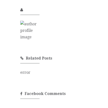
Related Posts
error
Facebook Comments