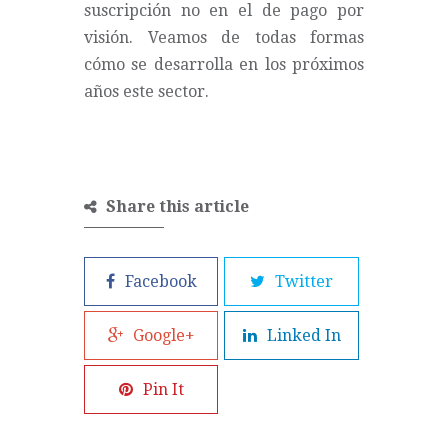
suscripción no en el de pago por
visión. Veamos de todas formas
cómo se desarrolla en los próximos
años este sector.
Share this article
Facebook
Twitter
Google+
Linked In
Pin It