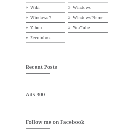
Wiki
Windows
Windows 7
Windows Phone
Yahoo
YouTube
Zeroinbox
Recent Posts
Ads 300
Follow me on Facebook