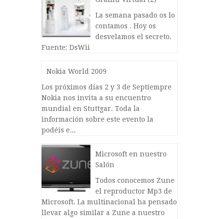
La semana pasado os lo
contamos . Hoy os
desvelamos el secreto.
Fuente: DsWii
Nokia World 2009
Los próximos días 2 y 3 de Septiempre
Nokia nos invita a su encuentro
mundial en Stuttgar. Toda la
información sobre este evento la
podéis e...
Microsoft en nuestro
Salón
Todos conocemos Zune
el reproductor Mp3 de
Microsoft. La multinacional ha pensado
llevar algo similar a Zune a nuestro