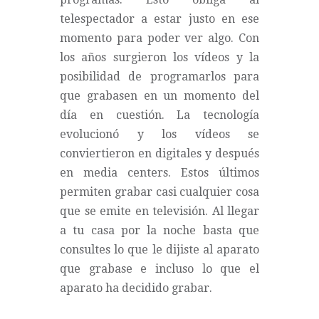
telespectador a estar justo en ese
momento para poder ver algo. Con
los años surgieron los vídeos y la
posibilidad de programarlos para
que grabasen en un momento del
día en cuestión. La tecnología
evolucionó y los vídeos se
conviertieron en digitales y después
en media centers. Estos últimos
permiten grabar casi cualquier cosa
que se emite en televisión. Al llegar
a tu casa por la noche basta que
consultes lo que le dijiste al aparato
que grabase e incluso lo que el
aparato ha decidido grabar.