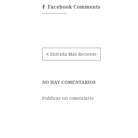
Facebook Comments
Entrada Más Reciente
NO HAY COMENTARIOS
Publicar un comentario