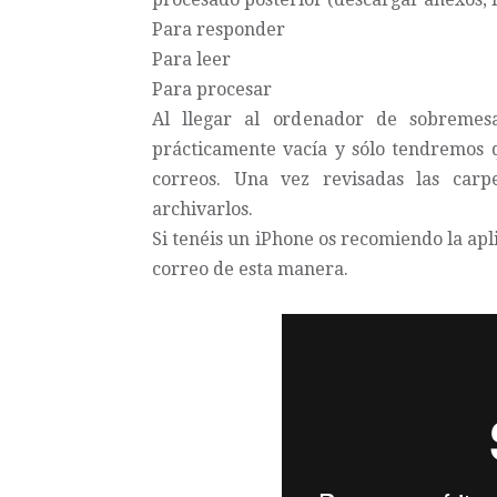
Para responder
Para leer
Para procesar
Al llegar al ordenador de sobreme
prácticamente vacía y sólo tendremos q
correos. Una vez revisadas las carp
archivarlos.
Si tenéis un iPhone os recomiendo la ap
correo de esta manera.