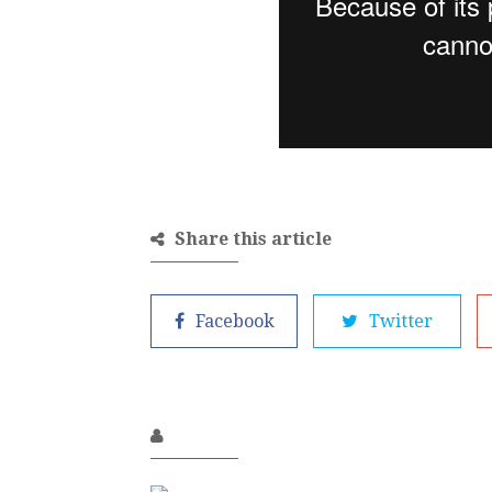
Share this article
Facebook
Twitter