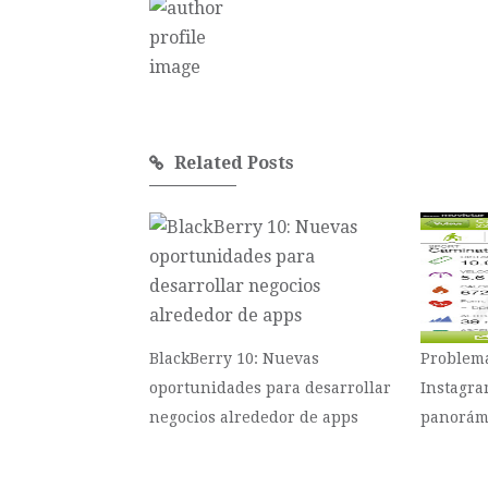
Related Posts
BlackBerry 10: Nuevas
Problem
oportunidades para desarrollar
Instagra
negocios alrededor de apps
panorám