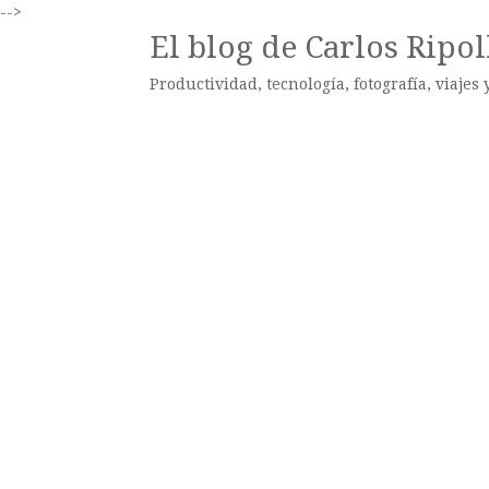
-->
El blog de Carlos Ripol
Productividad, tecnología, fotografía, viajes