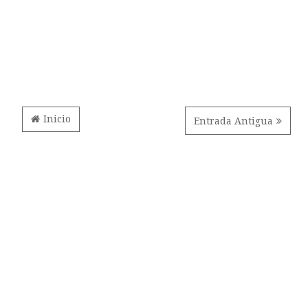
Inicio
Entrada Antigua