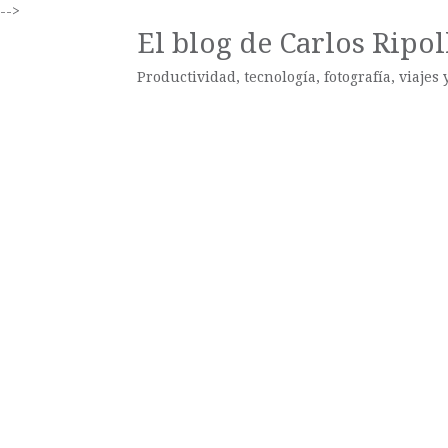
-->
El blog de Carlos Ripol
Productividad, tecnología, fotografía, viajes