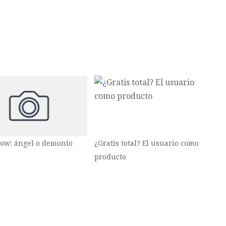
ow: ángel o demonio
¿Gratis total? El usuario como
producto