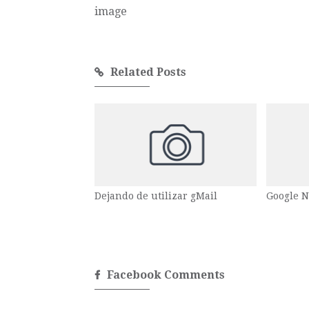
Related Posts
Dejando de utilizar gMail
Google N
Facebook Comments