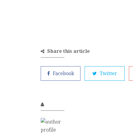
Share this article
Facebook
Twitter