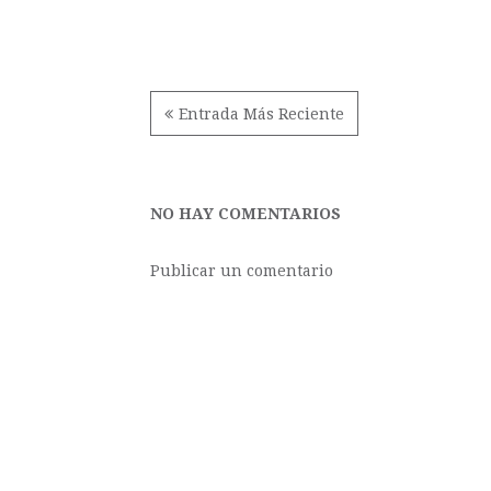
Entrada Más Reciente
NO HAY COMENTARIOS
Publicar un comentario