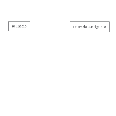
Inicio
Entrada Antigua