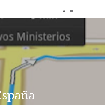
España