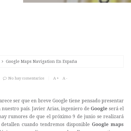
Google Maps Navigation En España
No hay comentarios
A +
A -
Parece ser que en breve Google tiene pensado presentar
uestro país. Javier Arias, ingeniero de
Google
será el
hay rumores de que el próximo 9 de junio se realizará
e detallen cuando tendremos disponible
Google maps