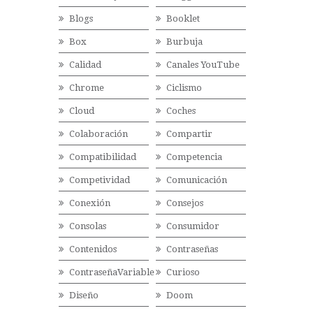
Blogs
Booklet
Box
Burbuja
Calidad
Canales YouTube
Chrome
Ciclismo
Cloud
Coches
Colaboración
Compartir
Compatibilidad
Competencia
Competividad
Comunicación
Conexión
Consejos
Consolas
Consumidor
Contenidos
Contraseñas
ContraseñaVariable
Curioso
Diseño
Doom