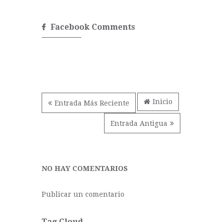
Facebook Comments
Inicio
Entrada Más Reciente
Entrada Antigua
NO HAY COMENTARIOS
Publicar un comentario
Tag Cloud