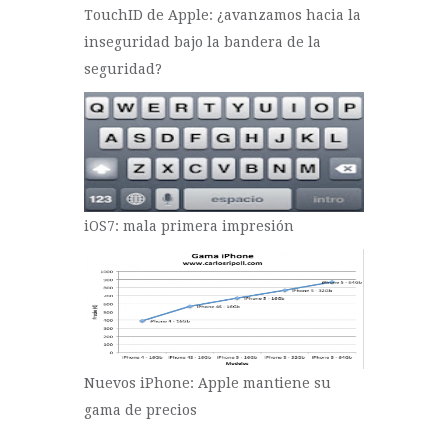
TouchID de Apple: ¿avanzamos hacia la
inseguridad bajo la bandera de la
seguridad?
iOS7: mala primera impresión
Nuevos iPhone: Apple mantiene su
gama de precios