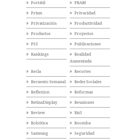
Portátil
PRAM
Prism
Privacidad
Privatización
Productividad
Productos
Proyectos
PS3
Publicaciones
Rankings
Realidad
Aumentada
Recla
Recortes
Recuento Semanal
Redes Sociales
Reflexion
Reformas
RetinaDisplay
Reuniones
Review
Ris3
Robótica
Roomba
Samsung
Seguridad