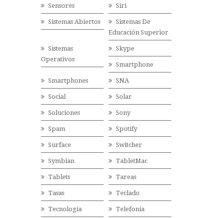
Sensores
Siri
Sistemas Abiertos
Sistemas De
Educación Superior
Sistemas
Skype
Operativos
Smartphone
Smartphones
SNA
Social
Solar
Soluciones
Sony
Spam
Spotify
Surface
Switcher
Symbian
TabletMac
Tablets
Tareas
Tasas
Teclado
Tecnología
Telefonía