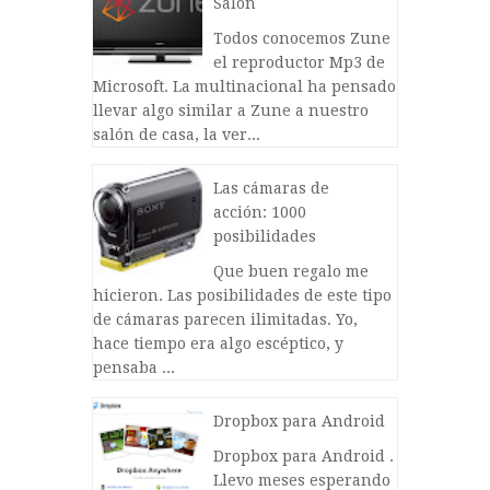
Salón
Todos conocemos Zune
el reproductor Mp3 de
Microsoft. La multinacional ha pensado
llevar algo similar a Zune a nuestro
salón de casa, la ver...
Las cámaras de
acción: 1000
posibilidades
Que buen regalo me
hicieron. Las posibilidades de este tipo
de cámaras parecen ilimitadas. Yo,
hace tiempo era algo escéptico, y
pensaba ...
Dropbox para Android
Dropbox para Android .
Llevo meses esperando