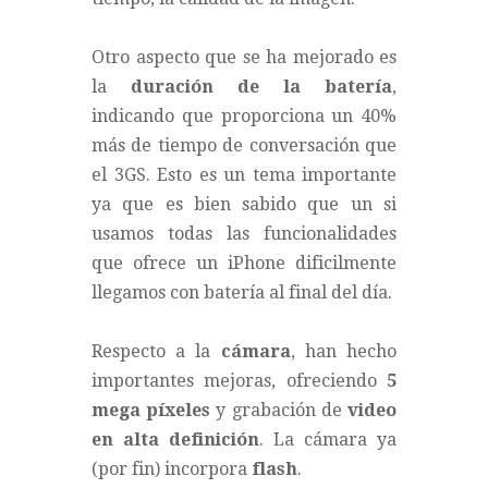
Otro aspecto que se ha mejorado es
la
duración de la batería
,
indicando que proporciona un 40%
más de tiempo de conversación que
el 3GS. Esto es un tema importante
ya que es bien sabido que un si
usamos todas las funcionalidades
que ofrece un iPhone dificilmente
llegamos con batería al final del día.
Respecto a la
cámara
, han hecho
importantes mejoras, ofreciendo
5
mega píxeles
y grabación de
video
en alta definición
. La cámara ya
(por fin) incorpora
flash
.