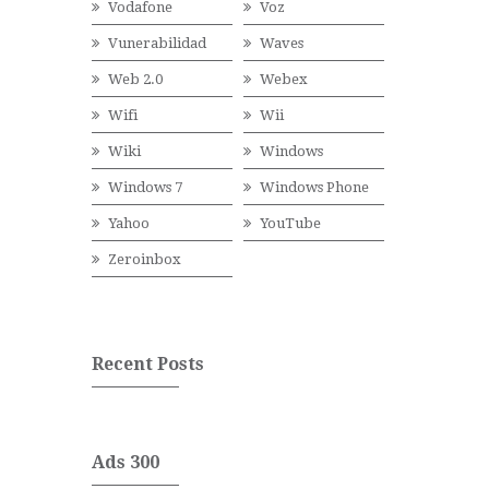
Vodafone
Voz
Vunerabilidad
Waves
Web 2.0
Webex
Wifi
Wii
Wiki
Windows
Windows 7
Windows Phone
Yahoo
YouTube
Zeroinbox
Recent Posts
Ads 300