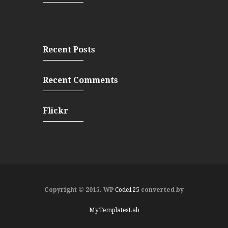
Recent Posts
Recent Comments
Flickr
Copyright © 2015. WP
Code125
converted by
MyTemplatesLab