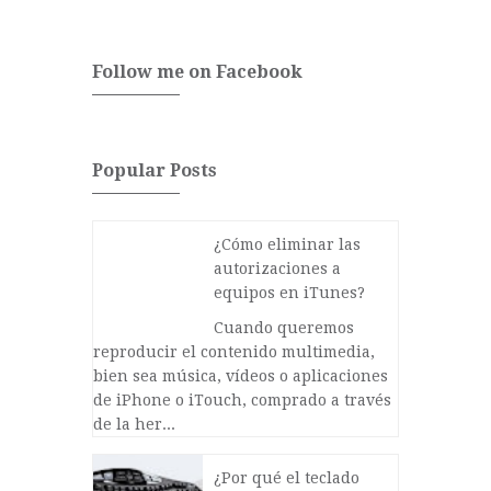
Follow me on Facebook
Popular Posts
¿Cómo eliminar las
autorizaciones a
equipos en iTunes?
Cuando queremos
reproducir el contenido multimedia,
bien sea música, vídeos o aplicaciones
de iPhone o iTouch, comprado a través
de la her...
¿Por qué el teclado