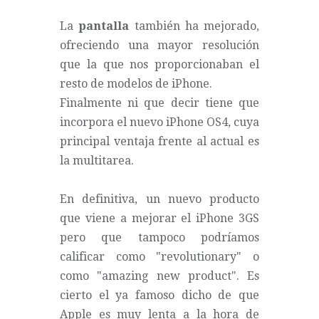
La
pantalla
también ha mejorado,
ofreciendo una mayor resolución
que la que nos proporcionaban el
resto de modelos de iPhone.
Finalmente ni que decir tiene que
incorpora el nuevo iPhone OS4, cuya
principal ventaja frente al actual es
la multitarea.
En definitiva, un nuevo producto
que viene a mejorar el iPhone 3GS
pero que tampoco podríamos
calificar como "revolutionary" o
como "amazing new product". Es
cierto el ya famoso dicho de que
Apple es muy lenta a la hora de