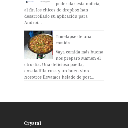
poder dar esta noticia,
al fin los chicos de dropbox han
desarrollado su aplicación para
Androi...
Timelapse de una
comida
Vaya comida más buena
nos preparó Mamen el
otro día. Una deliciosa paella,
ensaladilla rusa y un buen vino.
Nosotros llevamos helado de post...
Crystal