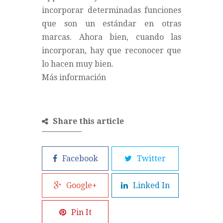
incorporar determinadas funciones
que son un estándar en otras
marcas. Ahora bien, cuando las
incorporan, hay que reconocer que
lo hacen muy bien.
Más información
Share this article
Facebook
Twitter
Google+
Linked In
Pin It