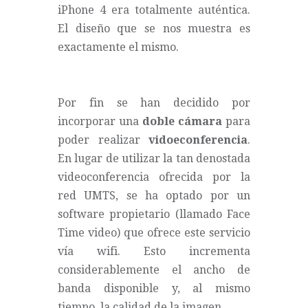
iPhone 4 era totalmente auténtica.
El diseño que se nos muestra es
exactamente el mismo.
Por fin se han decidido por
incorporar una
doble cámara
para
poder realizar
vidoeconferencia
.
En lugar de utilizar la tan denostada
videoconferencia ofrecida por la
red UMTS, se ha optado por un
software propietario (llamado Face
Time video) que ofrece este servicio
vía wifi. Esto incrementa
considerablemente el ancho de
banda disponible y, al mismo
tiempo, la calidad de la imagen.