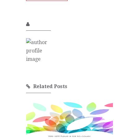
Related Posts