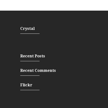
Crystal
Recent Posts
Recent Comments
Flickr