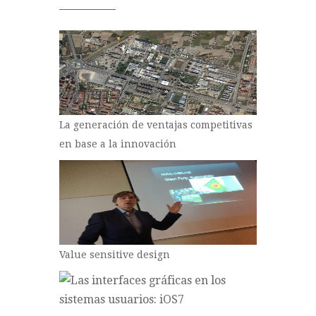
La generación de ventajas competitivas
en base a la innovación
Value sensitive design