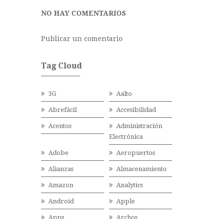
NO HAY COMENTARIOS
Publicar un comentario
Tag Cloud
3G
Aalto
Abrefácil
Accesibilidad
Acentos
Administración
Electrónica
Adobe
Aeropuertos
Alianzas
Almacenamiento
Amazon
Analytics
Android
Apple
Apps
Archos