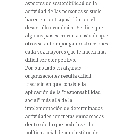
aspectos de sostenibilidad de la
actividad de las personas se suele
hacer en contraposición con el
desarrollo económico. Se dice que
algunos países crecen a costa de que
otros se autoimpongan restricciones
cada vez mayores que le hacen más
difícil ser competitivo.
Por otro lado en algunas
organizaciones resulta difícil
traducir en qué consiste la
aplicación de la "responsabilidad
social" más allá de la
implementación de determinadas
actividades concretas enmarcadas
dentro de lo que podría ser la
política social de una institución: