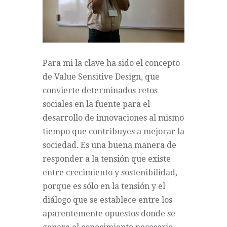
Para mi la clave ha sido el concepto
de Value Sensitive Design, que
convierte determinados retos
sociales en la fuente para el
desarrollo de innovaciones al mismo
tiempo que contribuyes a mejorar la
sociedad. Es una buena manera de
responder a la tensión que existe
entre crecimiento y sostenibilidad,
porque es sólo en la tensión y el
diálogo que se establece entre los
aparentemente opuestos donde se