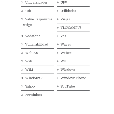
Universidades
UPV
Usb
Utilidades
Value Responsive
Viajes
Design
VLC/CAMPUS
Vodafone
Voz
Vunerabilidad
Waves
Web 2.0
Webex
Wifi
Wii
Wiki
Windows
Windows 7
Windows Phone
Yahoo
YouTube
Zeroinbox