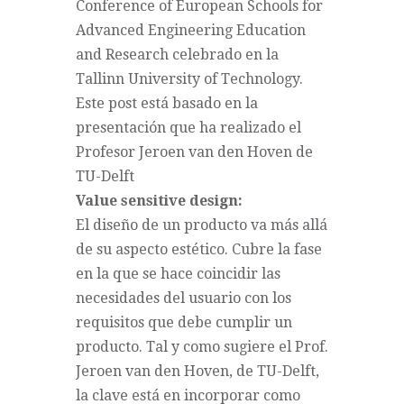
Conference of European Schools for
Advanced Engineering Education
and Research celebrado en la
Tallinn University of Technology.
Este post está basado en la
presentación
que ha realizado el
Profesor Jeroen van den Hoven de
TU-Delft
Value sensitive design:
El diseño de un producto va más allá
de su aspecto estético. Cubre la fase
en la que se hace coincidir las
necesidades del usuario con los
requisitos que debe cumplir un
producto. Tal y como sugiere el Prof.
Jeroen van den Hoven, de TU-Delft,
la clave está en incorporar como