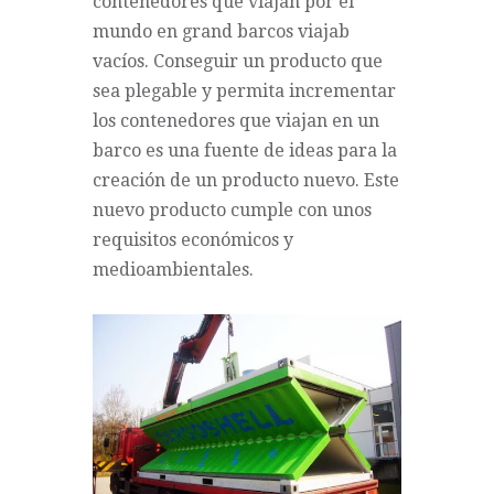
contenedores que viajan por el
mundo en grand barcos viajab
vacíos. Conseguir un producto que
sea plegable y permita incrementar
los contenedores que viajan en un
barco es una fuente de ideas para la
creación de un producto nuevo. Este
nuevo producto cumple con unos
requisitos económicos y
medioambientales.