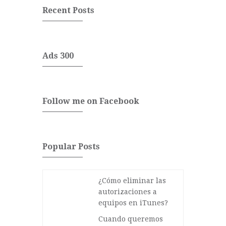
Recent Posts
Ads 300
Follow me on Facebook
Popular Posts
¿Cómo eliminar las
autorizaciones a
equipos en iTunes?
Cuando queremos