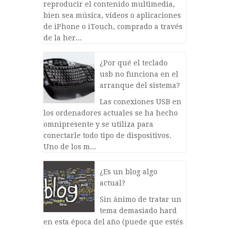
reproducir el contenido multimedia,
bien sea música, vídeos o aplicaciones
de iPhone o iTouch, comprado a través
de la her...
¿Por qué el teclado
usb no funciona en el
arranque del sistema?
Las conexiones USB en
los ordenadores actuales se ha hecho
omnipresente y se utiliza para
conectarle todo tipo de dispositivos.
Uno de los m...
¿Es un blog algo
actual?
Sin ánimo de tratar un
tema demasiado hard
en esta época del año (puede que estés