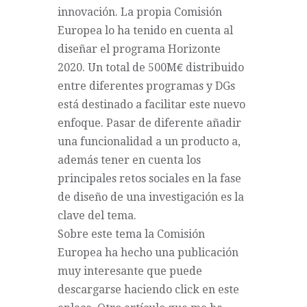
innovación. La propia Comisión
Europea lo ha tenido en cuenta al
diseñar el programa Horizonte
2020. Un total de 500M€ distribuido
entre diferentes programas y DGs
está destinado a facilitar este nuevo
enfoque. Pasar de diferente añadir
una funcionalidad a un producto a,
además tener en cuenta los
principales retos sociales en la fase
de diseño de una investigación es la
clave del tema.
Sobre este tema la Comisión
Europea ha hecho una publicación
muy interesante que puede
descargarse
haciendo click en este