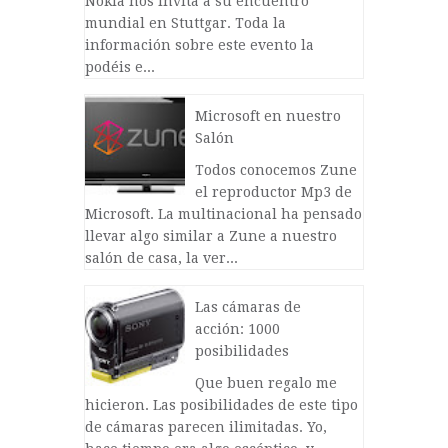
Nokia nos invita a su encuentro
mundial en Stuttgar. Toda la
información sobre este evento la
podéis e...
Microsoft en nuestro
Salón
Todos conocemos Zune
el reproductor Mp3 de
Microsoft. La multinacional ha pensado
llevar algo similar a Zune a nuestro
salón de casa, la ver...
Las cámaras de
acción: 1000
posibilidades
Que buen regalo me
hicieron. Las posibilidades de este tipo
de cámaras parecen ilimitadas. Yo,