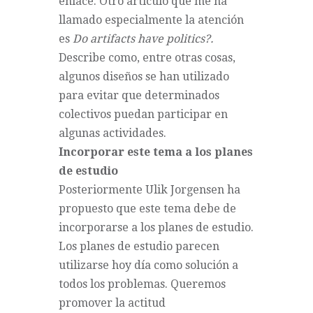
enlace
. Otro artículo que me ha
llamado especialmente la atención
es
Do artifacts have politics?
.
Describe como, entre otras cosas,
algunos diseños se han utilizado
para evitar que determinados
colectivos puedan participar en
algunas actividades.
Incorporar este tema a los planes
de estudio
Posteriormente Ulik Jorgensen ha
propuesto que este tema debe de
incorporarse a los planes de estudio.
Los planes de estudio parecen
utilizarse hoy día como solución a
todos los problemas. Queremos
promover la actitud