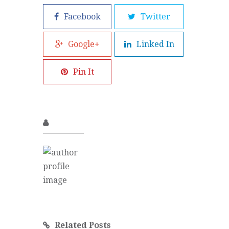
Facebook
Twitter
Google+
Linked In
Pin It
Related Posts