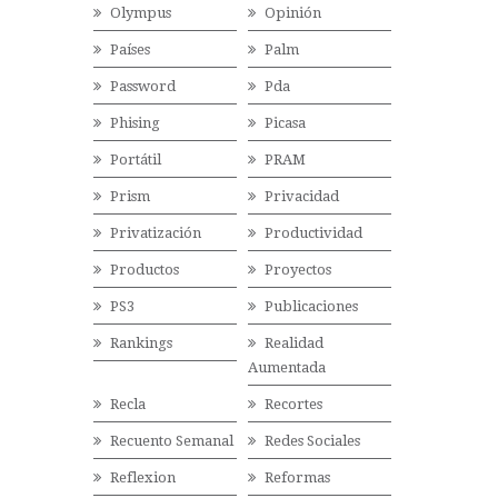
Olympus
Opinión
Países
Palm
Password
Pda
Phising
Picasa
Portátil
PRAM
Prism
Privacidad
Privatización
Productividad
Productos
Proyectos
PS3
Publicaciones
Rankings
Realidad
Aumentada
Recla
Recortes
Recuento Semanal
Redes Sociales
Reflexion
Reformas