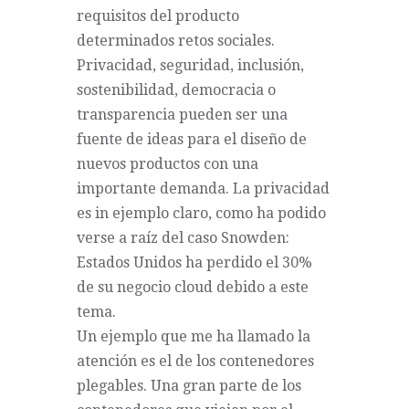
requisitos del producto
determinados retos sociales.
Privacidad, seguridad, inclusión,
sostenibilidad, democracia o
transparencia pueden ser una
fuente de ideas para el diseño de
nuevos productos con una
importante demanda. La privacidad
es in ejemplo claro, como ha podido
verse a raíz del caso Snowden:
Estados Unidos ha perdido el 30%
de su negocio cloud debido a este
tema.
Un ejemplo que me ha llamado la
atención es el de los contenedores
plegables. Una gran parte de los