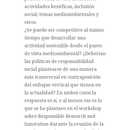
actividades benéficas, inclusión
social, temas medioambientales y
otros.
¿Se puede ser competitivo al mismo
tiempo que desarrollar una
actividad sostenible desde el punto
de vista medioambiental? ¿Deberían
las políticas de responsabilidad
social plantearse de una manera
más transversal en contraposición
del enfoque vertical que tienen en
la actualidad? En ambos casos la
respuesta es sí, o al menos eso es lo
que se ha plantaeo en el workshop
sobre Responsible Research and
Innovation durante la reunión de la