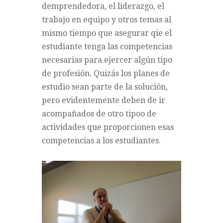
demprendedora, el liderazgo, el
trabajo en equipo y otros temas al
mismo tiempo que asegurar qie el
estudiante tenga las competencias
necesarias para ejercer algún tipo
de profesión. Quizás los planes de
estudio sean parte de la solución,
pero evidentemente deben de ir
acompañados de otro tipoo de
actividades que proporcionen esas
competencias a los estudiantes.