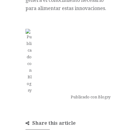
genera el conocimiento necesario
para alimentar estas innovaciones.
Publicado con Blogsy
Share this article