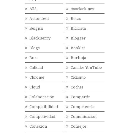
ARS
Asociaciones
Automóvil
Becas
Bélgica
Bicicleta
BlackBerry
Blogger
Blogs
Booklet
Box
Burbuja
Calidad
Canales YouTube
Chrome
Ciclismo
Cloud
Coches
Colaboración
Compartir
Compatibilidad
Competencia
Competividad
Comunicación
Conexión
Consejos