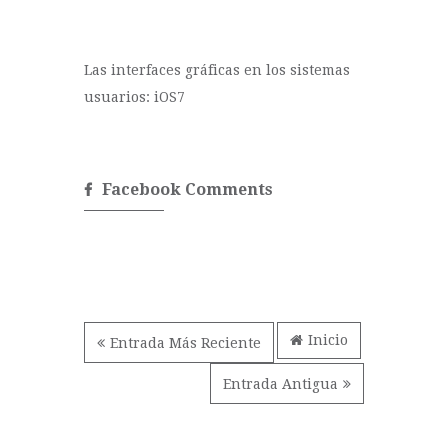
Las interfaces gráficas en los sistemas
usuarios: iOS7
Facebook Comments
Inicio
Entrada Más Reciente
Entrada Antigua