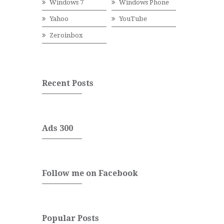
Windows 7
Windows Phone
Yahoo
YouTube
Zeroinbox
Recent Posts
Ads 300
Follow me on Facebook
Popular Posts