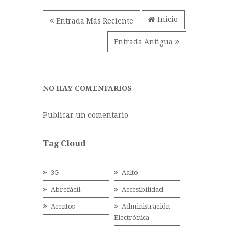
Inicio
Entrada Más Reciente
Entrada Antigua
NO HAY COMENTARIOS
Publicar un comentario
Tag Cloud
3G
Aalto
Abrefácil
Accesibilidad
Acentos
Administración
Electrónica