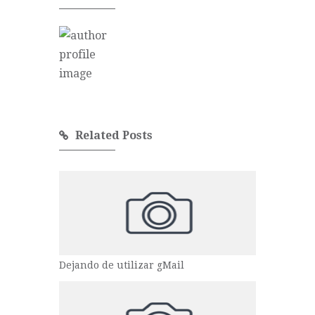
Related Posts
Dejando de utilizar gMail