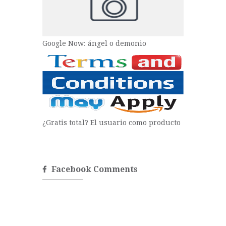
Google Now: ángel o demonio
¿Gratis total? El usuario como producto
Facebook Comments