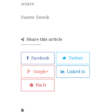
ocurre.
Fuente:
Eweek
Share this article
Facebook
Twitter
Google+
Linked In
Pin It