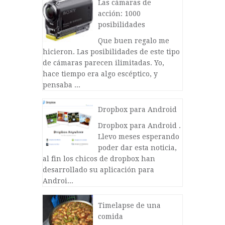
Las cámaras de
acción: 1000
posibilidades
Que buen regalo me
hicieron. Las posibilidades de este tipo
de cámaras parecen ilimitadas. Yo,
hace tiempo era algo escéptico, y
pensaba ...
Dropbox para Android
Dropbox para Android .
Llevo meses esperando
poder dar esta noticia,
al fin los chicos de dropbox han
desarrollado su aplicación para
Androi...
Timelapse de una
comida