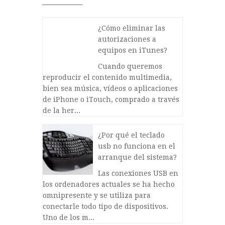
¿Cómo eliminar las
autorizaciones a
equipos en iTunes?
Cuando queremos
reproducir el contenido multimedia,
bien sea música, vídeos o aplicaciones
de iPhone o iTouch, comprado a través
de la her...
¿Por qué el teclado
usb no funciona en el
arranque del sistema?
Las conexiones USB en
los ordenadores actuales se ha hecho
omnipresente y se utiliza para
conectarle todo tipo de dispositivos.
Uno de los m...