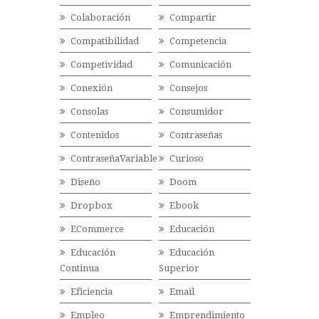
Colaboración
Compartir
Compatibilidad
Competencia
Competividad
Comunicación
Conexión
Consejos
Consolas
Consumidor
Contenidos
Contraseñas
ContraseñaVariable
Curioso
Diseño
Doom
Dropbox
Ebook
ECommerce
Educación
Educación
Educación
Continua
Superior
Eficiencia
Email
Empleo
Emprendimiento