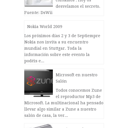
contamos . Hoy os
desvelamos el secreto.
Fuente: DsWii
Nokia World 2009
Los próximos días 2 y 3 de Septiempre
Nokia nos invita a su encuentro
mundial en Stuttgar. Toda la
información sobre este evento la
podéis e...
Microsoft en nuestro
Salón
Todos conocemos Zune
el reproductor Mp3 de
Microsoft. La multinacional ha pensado
llevar algo similar a Zune a nuestro
salón de casa, la ver...