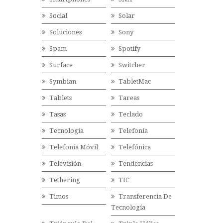
Social
Solar
Soluciones
Sony
Spam
Spotify
Surface
Switcher
Symbian
TabletMac
Tablets
Tareas
Tasas
Teclado
Tecnología
Telefonía
Telefonía Móvil
Telefónica
Televisión
Tendencias
Tethering
TIC
Timos
Transferencia De
Tecnología