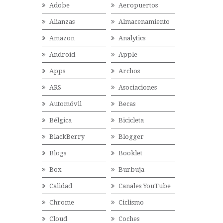
Adobe
Aeropuertos
Alianzas
Almacenamiento
Amazon
Analytics
Android
Apple
Apps
Archos
ARS
Asociaciones
Automóvil
Becas
Bélgica
Bicicleta
BlackBerry
Blogger
Blogs
Booklet
Box
Burbuja
Calidad
Canales YouTube
Chrome
Ciclismo
Cloud
Coches