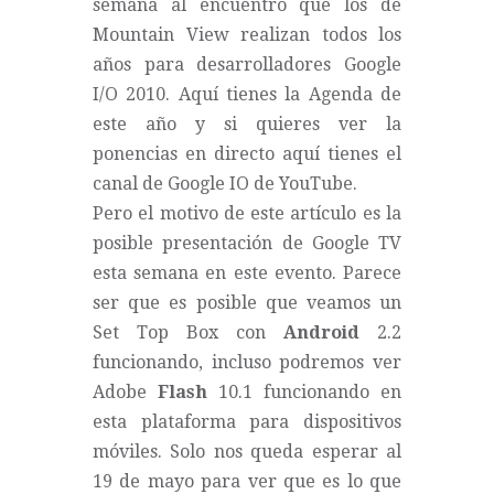
semana al encuentro que los de
Mountain View realizan todos los
años para desarrolladores
Google
I/O 2010
. Aquí tienes la
Agenda
de
este año y si quieres ver la
ponencias en directo aquí tienes el
canal de Google IO de YouTube
.
Pero el motivo de este artículo es la
posible presentación de Google TV
esta semana en este evento. Parece
ser que es posible que veamos un
Set Top Box con
Android
2.2
funcionando, incluso podremos ver
Adobe
Flash
10.1 funcionando en
esta plataforma para dispositivos
móviles. Solo nos queda esperar al
19 de mayo para ver que es lo que