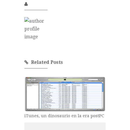
Related Posts
iTunes, un dinosaurio en la era postPC