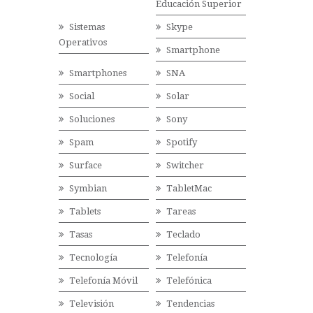
Educación Superior
Sistemas
Skype
Operativos
Smartphone
Smartphones
SNA
Social
Solar
Soluciones
Sony
Spam
Spotify
Surface
Switcher
Symbian
TabletMac
Tablets
Tareas
Tasas
Teclado
Tecnología
Telefonía
Telefonía Móvil
Telefónica
Televisión
Tendencias