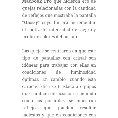
Macbook Pro
que hicieron eco de
quejas relacionadas con la cantidad
de reflejos que mostraba la pantalla
"
Glossy
" cuyo fin era incrementar
el contraste, intensidad del negro y
brillo de colores del portátil.
Las quejas se centraron en que este
tipo de pantallas con cristal son
idóneas para trabajar con ellas en
condiciones de luminosidad
óptimas. En cambio, cuando esta
característica se traslada a equipos
que cambian de posición a menudo
como los portátiles, se muestran
reflejos que pueden resultar
molestos y que en condiciones con