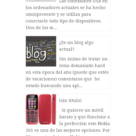
Las conexiones USB en
los ordenadores actuales se ha hecho
omnipresente y se utiliza para
conectarle todo tipo de dispositivos.
Uno de los m...
¿Es un blog algo
actual?
Sin ánimo de tratar un
tema demasiado hard
en esta época del año (puede que estés
de vacaciones) comentaros que he
estado buscando una apl...
(sin título)
Si quieres un móvil
barato y que funcione a
la perfección este Nokia
101 es una de las mejores opciones. Por