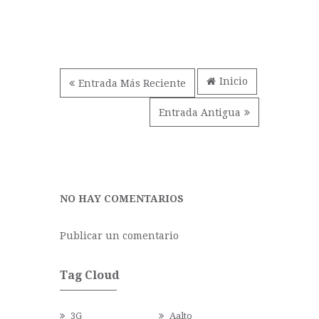
Inicio
Entrada Más Reciente
Entrada Antigua
NO HAY COMENTARIOS
Publicar un comentario
Tag Cloud
3G
Aalto