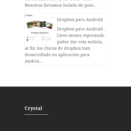
Nosotros llevamos helado de post...
Dropbox para Android
Dropbox para Android .
Llevo meses esperando
poder dar esta noticia,
al fin los chicos de dropbox han
desarrollado su aplicación para
Androi...
Crystal