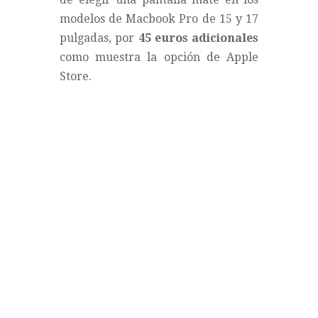
modelos de Macbook Pro de 15 y 17
pulgadas, por
45 euros adicionales
como muestra la opción de Apple
Store.