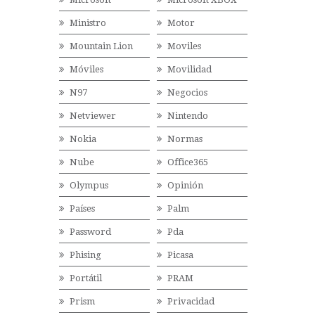
Ministro
Motor
Mountain Lion
Moviles
Móviles
Movilidad
N97
Negocios
Netviewer
Nintendo
Nokia
Normas
Nube
Office365
Olympus
Opinión
Países
Palm
Password
Pda
Phising
Picasa
Portátil
PRAM
Prism
Privacidad