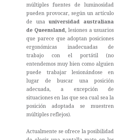
múltiples fuentes de luminosidad
pueden provocar, según un
artículo
de una
universidad australiana
de Queensland,
lesiones a usuarios
que parece que adoptan posiciones
ergonómicas inadecuadas de
trabajo con el portátil (no
entendemos muy bien como alguien
puede trabajar lesionándose en
lugar de buscar una posición
adecuada, a excepción de
situaciones en las que sea cual sea la
posición adoptada se muestren
múltiples reflejos).
Actualmente se ofrece la posibilidad
de elegir una pantalla mate en los