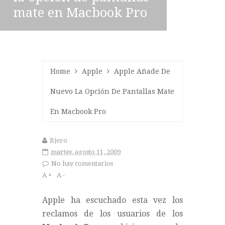
mate en Macbook Pro
Home
Apple
Apple Añade De
Nuevo La Opción De Pantallas Mate
En Macbook Pro
Bjero
martes, agosto 11, 2009
No hay comentarios
A +
A -
Apple ha escuchado esta vez los
reclamos de los usuarios de los