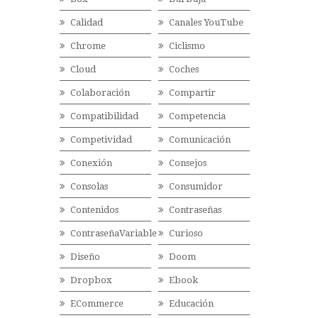
Calidad
Canales YouTube
Chrome
Ciclismo
Cloud
Coches
Colaboración
Compartir
Compatibilidad
Competencia
Competividad
Comunicación
Conexión
Consejos
Consolas
Consumidor
Contenidos
Contraseñas
ContraseñaVariable
Curioso
Diseño
Doom
Dropbox
Ebook
ECommerce
Educación