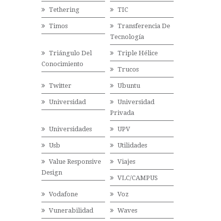
Tethering
TIC
Timos
Transferencia De
Tecnología
Triángulo Del
Triple Hélice
Conocimiento
Trucos
Twitter
Ubuntu
Universidad
Universidad
Privada
Universidades
UPV
Usb
Utilidades
Value Responsive
Viajes
Design
VLC/CAMPUS
Vodafone
Voz
Vunerabilidad
Waves