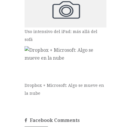
Uso intensivo del iPad: más allá del
sofá
Dropbox + Microsoft: Algo se mueve en
la nube
Facebook Comments