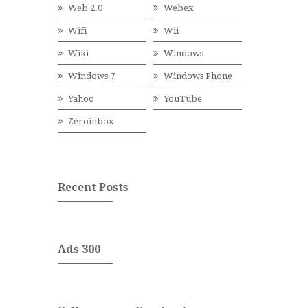
Web 2.0
Webex
Wifi
Wii
Wiki
Windows
Windows 7
Windows Phone
Yahoo
YouTube
Zeroinbox
Recent Posts
Ads 300