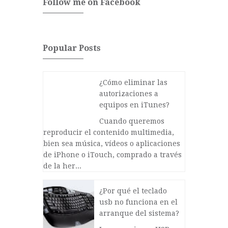
Follow me on Facebook
Popular Posts
¿Cómo eliminar las
autorizaciones a
equipos en iTunes?
Cuando queremos
reproducir el contenido multimedia,
bien sea música, vídeos o aplicaciones
de iPhone o iTouch, comprado a través
de la her...
¿Por qué el teclado
usb no funciona en el
arranque del sistema?