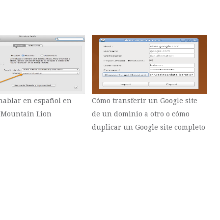
 hablar en español en
Cómo transferir un Google site
 Mountain Lion
de un dominio a otro o cómo
duplicar un Google site completo