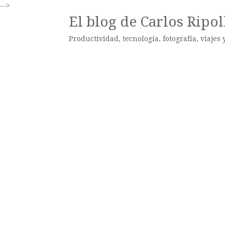
-->
El blog de Carlos Ripol
Productividad, tecnología, fotografía, viajes