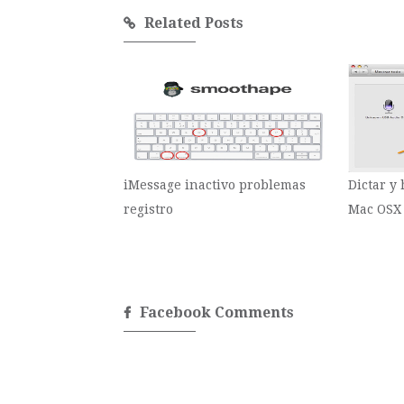
Related Posts
iMessage inactivo problemas
Dictar y
registro
Mac OSX
Facebook Comments