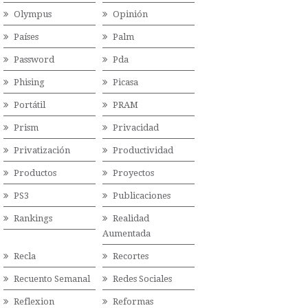
Olympus
Opinión
Países
Palm
Password
Pda
Phising
Picasa
Portátil
PRAM
Prism
Privacidad
Privatización
Productividad
Productos
Proyectos
PS3
Publicaciones
Rankings
Realidad
Aumentada
Recla
Recortes
Recuento Semanal
Redes Sociales
Reflexion
Reformas