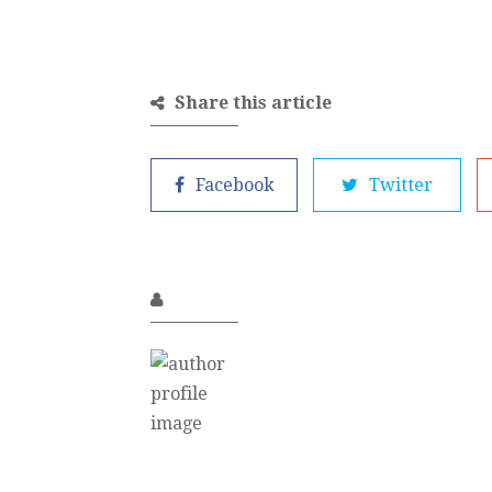
Share this article
Facebook
Twitter