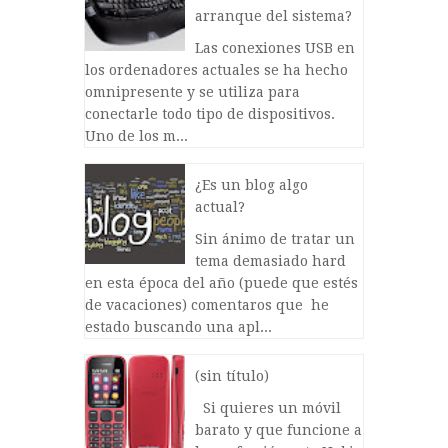
arranque del sistema?
Las conexiones USB en
los ordenadores actuales se ha hecho
omnipresente y se utiliza para
conectarle todo tipo de dispositivos.
Uno de los m...
¿Es un blog algo
actual?
Sin ánimo de tratar un
tema demasiado hard
en esta época del año (puede que estés
de vacaciones) comentaros que he
estado buscando una apl...
(sin título)
Si quieres un móvil
barato y que funcione a