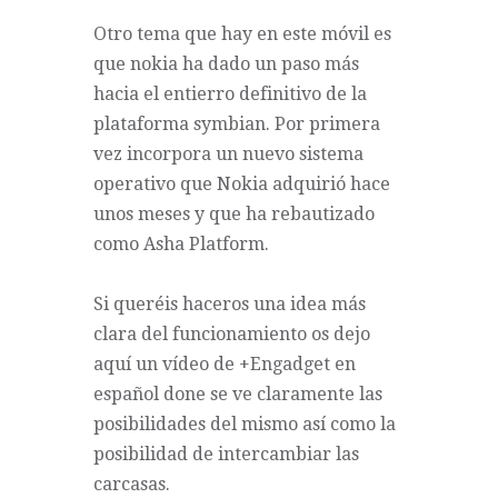
Otro tema que hay en este móvil es
que nokia ha dado un paso más
hacia el entierro definitivo de la
plataforma symbian. Por primera
vez incorpora un nuevo sistema
operativo que Nokia adquirió hace
unos meses y que ha rebautizado
como Asha Platform.
Si queréis haceros una idea más
clara del funcionamiento os dejo
aquí un vídeo de
+Engadget en
español
done se ve claramente las
posibilidades del mismo así como la
posibilidad de intercambiar las
carcasas.