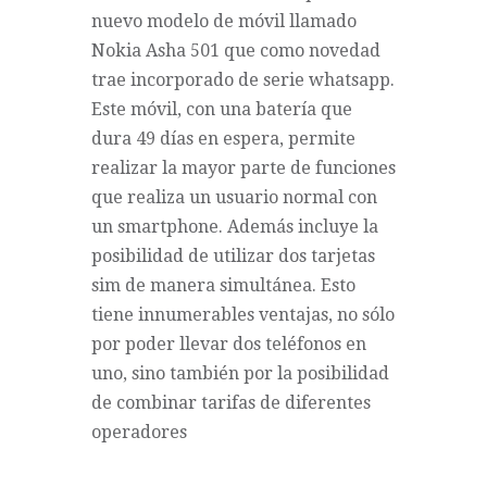
nuevo modelo de móvil llamado
Nokia Asha 501 que como novedad
trae incorporado de serie whatsapp.
Este móvil, con una batería que
dura 49 días en espera, permite
realizar la mayor parte de funciones
que realiza un usuario normal con
un smartphone. Además incluye la
posibilidad de utilizar dos tarjetas
sim de manera simultánea. Esto
tiene innumerables ventajas, no sólo
por poder llevar dos teléfonos en
uno, sino también por la posibilidad
de combinar tarifas de diferentes
operadores