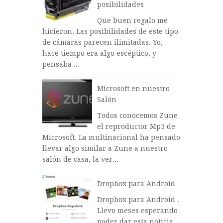
posibilidades
Que buen regalo me
hicieron. Las posibilidades de este tipo
de cámaras parecen ilimitadas. Yo,
hace tiempo era algo escéptico, y
pensaba ...
Microsoft en nuestro
Salón
Todos conocemos Zune
el reproductor Mp3 de
Microsoft. La multinacional ha pensado
llevar algo similar a Zune a nuestro
salón de casa, la ver...
Dropbox para Android
Dropbox para Android .
Llevo meses esperando
poder dar esta noticia,