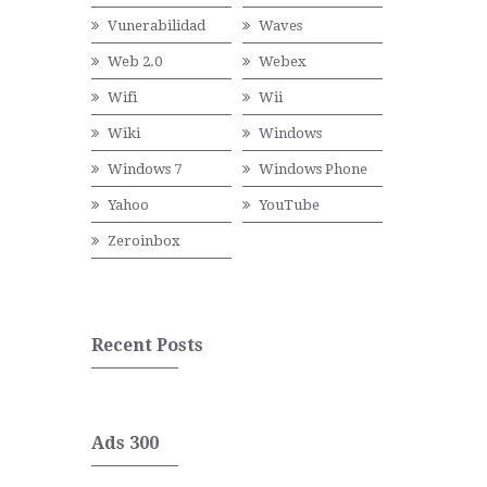
Vunerabilidad
Waves
Web 2.0
Webex
Wifi
Wii
Wiki
Windows
Windows 7
Windows Phone
Yahoo
YouTube
Zeroinbox
Recent Posts
Ads 300