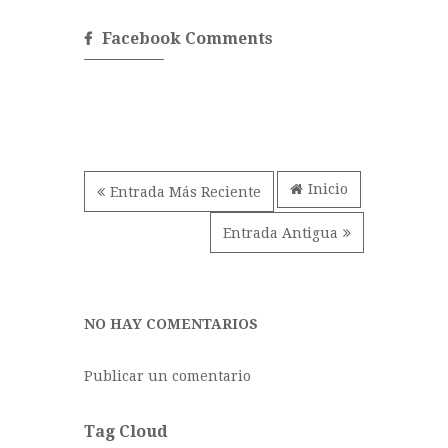
Facebook Comments
Inicio
Entrada Más Reciente
Entrada Antigua
NO HAY COMENTARIOS
Publicar un comentario
Tag Cloud