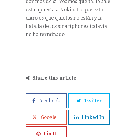
dar más de sí. Veamos qué tal le sale
esta apuesta a Nokia. Lo que está
claro es que quietos no están y la
batalla de los smartphones todavía
no ha terminado.
Share this article
Facebook
Twitter
Google+
Linked In
Pin It