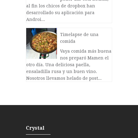
al fin los chicos de dropbox han
desarrollado su aplicación para
Androi...
Timelapse de una
comida
Vaya comida más buena
nos preparó Mamen el
otro día. Una deliciosa paella,
ensaladilla rusa y un buen vino.
Nosotros llevamos helado de post...
Crystal