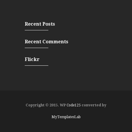
Recent Posts
Recent Comments
Flickr
Copyright © 2015. WP
Code125
converted by
MyTemplatesLab