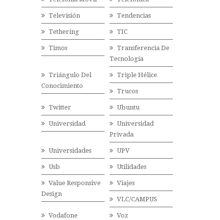
Televisión
Tendencias
Tethering
TIC
Timos
Transferencia De
Tecnología
Triángulo Del
Triple Hélice
Conocimiento
Trucos
Twitter
Ubuntu
Universidad
Universidad
Privada
Universidades
UPV
Usb
Utilidades
Value Responsive
Viajes
Design
VLC/CAMPUS
Vodafone
Voz