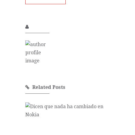
Related Posts