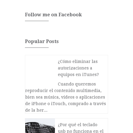
Follow me on Facebook
Popular Posts
¿Cómo eliminar las
autorizaciones a
equipos en iTunes?
Cuando queremos
reproducir el contenido multimedia,
bien sea música, vídeos o aplicaciones
de iPhone o iTouch, comprado a través
de la her...
¿Por qué el teclado
usb no funciona en el