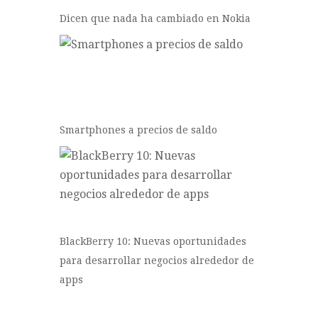
Dicen que nada ha cambiado en Nokia
Smartphones a precios de saldo
BlackBerry 10: Nuevas oportunidades
para desarrollar negocios alrededor de
apps