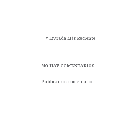
Entrada Más Reciente
NO HAY COMENTARIOS
Publicar un comentario