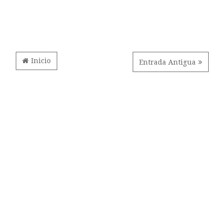
Inicio
Entrada Antigua