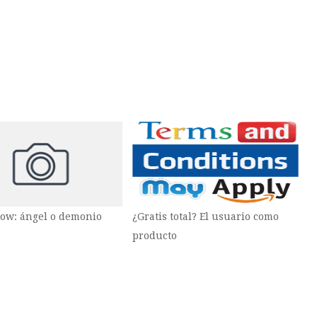
ow: ángel o demonio
¿Gratis total? El usuario como
producto