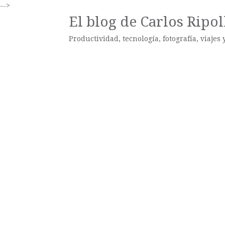
-->
El blog de Carlos Ripol
Productividad, tecnología, fotografía, viajes