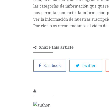
las categorías de información que que
nos permita compartir la información p
ver la información de nuestras suscripc
Por cierto os recomendamos el vídeo de la
Share this article
Facebook
Twitter