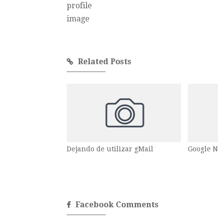
Related Posts
Dejando de utilizar gMail
Google N
Facebook Comments