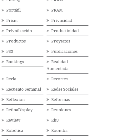
Portátil
PRAM
Prism
Privacidad
Privatización
Productividad
Productos
Proyectos
PS3
Publicaciones
Rankings
Realidad
Aumentada
Recla
Recortes
Recuento Semanal
Redes Sociales
Reflexion
Reformas
RetinaDisplay
Reuniones
Review
Ris3
Robótica
Roomba