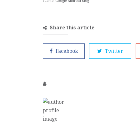
Fuente:
Google Android Blog
Share this article
Facebook
Twitter