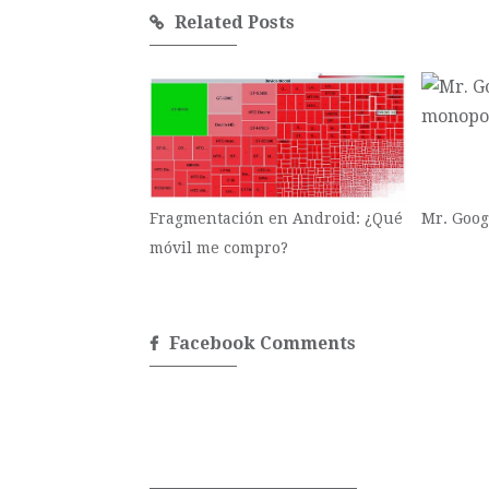
Related Posts
Fragmentación en Android: ¿Qué
Mr. Goog
móvil me compro?
Facebook Comments