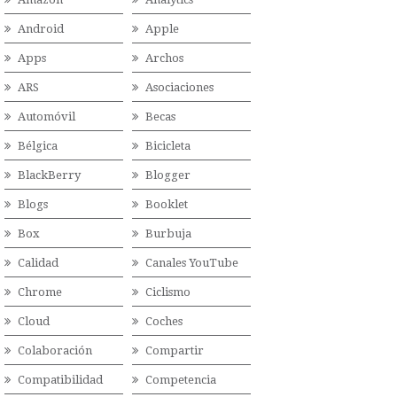
Android
Apple
Apps
Archos
ARS
Asociaciones
Automóvil
Becas
Bélgica
Bicicleta
BlackBerry
Blogger
Blogs
Booklet
Box
Burbuja
Calidad
Canales YouTube
Chrome
Ciclismo
Cloud
Coches
Colaboración
Compartir
Compatibilidad
Competencia