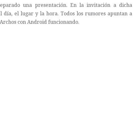
eparado una presentación. En la invitación a dicha
l día, el lugar y la hora. Todos los rumores apuntan a
 Archos con Android funcionando.