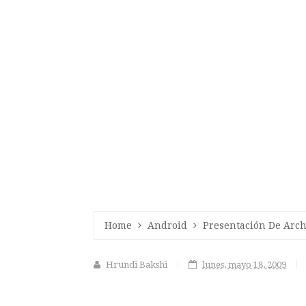
Home
Android
Presentación De Arch
Hrundi Bakshi
lunes, mayo 18, 2009