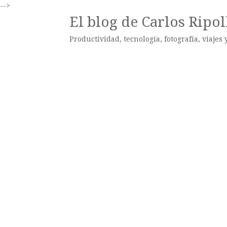
-->
El blog de Carlos Ripol
Productividad, tecnología, fotografía, viajes