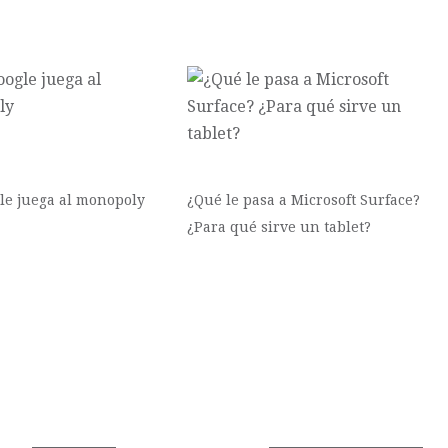
le juega al monopoly
¿Qué le pasa a Microsoft Surface?
¿Para qué sirve un tablet?