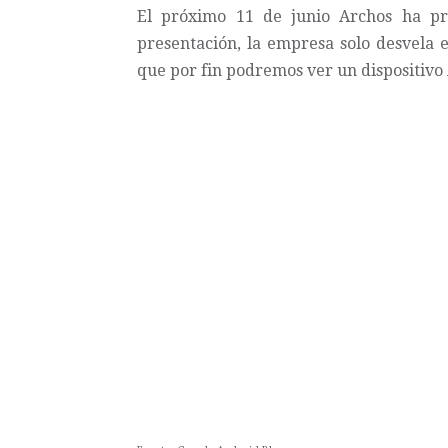
El próximo 11 de junio
Archos
ha pr
presentación, la empresa solo desvela e
que por fin podremos ver un dispositivo