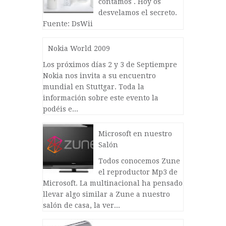
contamos . Hoy os
desvelamos el secreto.
Fuente: DsWii
Nokia World 2009
Los próximos días 2 y 3 de Septiempre
Nokia nos invita a su encuentro
mundial en Stuttgar. Toda la
información sobre este evento la
podéis e...
Microsoft en nuestro
Salón
Todos conocemos Zune
el reproductor Mp3 de
Microsoft. La multinacional ha pensado
llevar algo similar a Zune a nuestro
salón de casa, la ver...