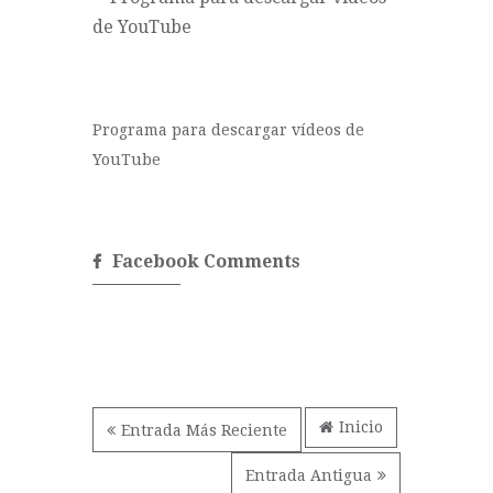
Programa para descargar vídeos de
YouTube
Facebook Comments
Inicio
Entrada Más Reciente
Entrada Antigua