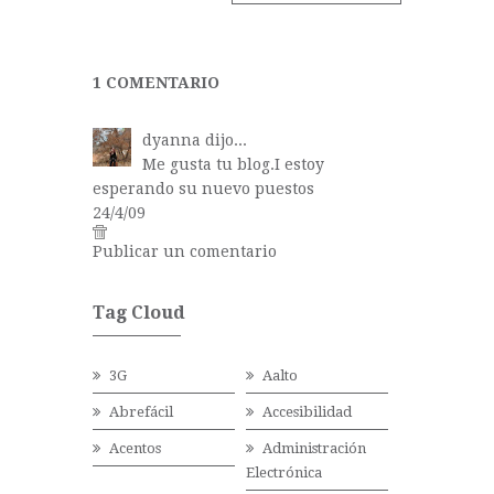
1 COMENTARIO
dyanna
dijo...
Me gusta tu blog.I estoy
esperando su nuevo puestos
24/4/09
Publicar un comentario
Tag Cloud
3G
Aalto
Abrefácil
Accesibilidad
Acentos
Administración
Electrónica