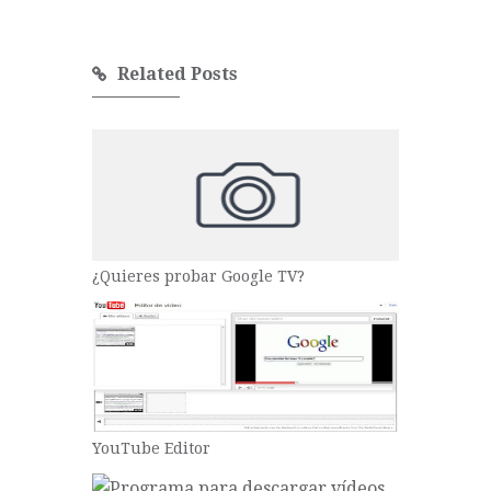
Related Posts
¿Quieres probar Google TV?
YouTube Editor