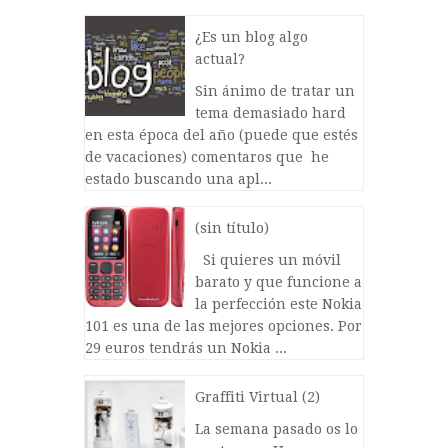
¿Es un blog algo
actual?
Sin ánimo de tratar un
tema demasiado hard
en esta época del año (puede que estés
de vacaciones) comentaros que he
estado buscando una apl...
(sin título)
Si quieres un móvil
barato y que funcione a
la perfección este Nokia
101 es una de las mejores opciones. Por
29 euros tendrás un Nokia ...
Graffiti Virtual (2)
La semana pasado os lo