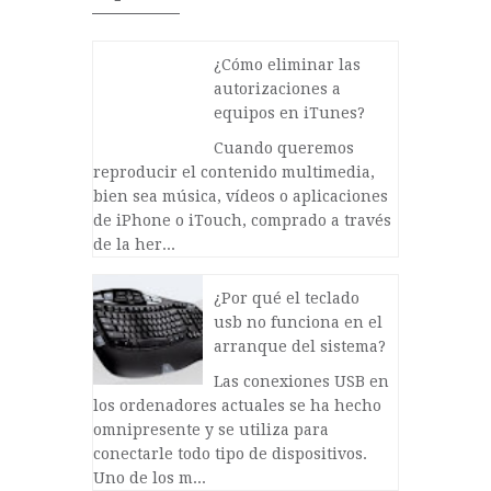
¿Cómo eliminar las
autorizaciones a
equipos en iTunes?
Cuando queremos
reproducir el contenido multimedia,
bien sea música, vídeos o aplicaciones
de iPhone o iTouch, comprado a través
de la her...
¿Por qué el teclado
usb no funciona en el
arranque del sistema?
Las conexiones USB en
los ordenadores actuales se ha hecho
omnipresente y se utiliza para
conectarle todo tipo de dispositivos.
Uno de los m...