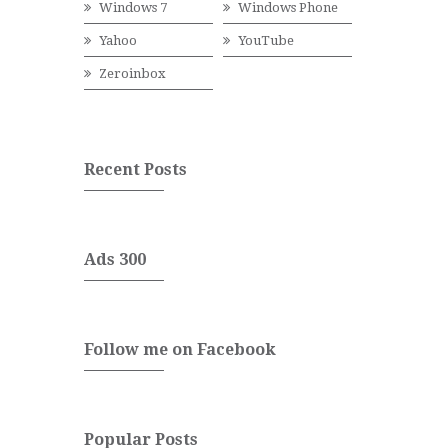
Windows 7
Windows Phone
Yahoo
YouTube
Zeroinbox
Recent Posts
Ads 300
Follow me on Facebook
Popular Posts