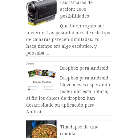
Las cámaras de
acción: 1000
posibilidades
Que buen regalo me
hicieron. Las posibilidades de este tipo
de cámaras parecen ilimitadas. Yo,
hace tiempo era algo escéptico, y
pensaba ...
Dropbox para Android
Dropbox para Android .
Llevo meses esperando
poder dar esta noticia,
al fin los chicos de dropbox han
desarrollado su aplicación para
Androi...
Timelapse de una
comida