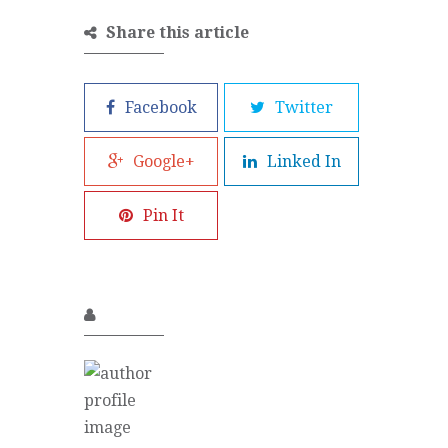
Share this article
Facebook
Twitter
Google+
Linked In
Pin It