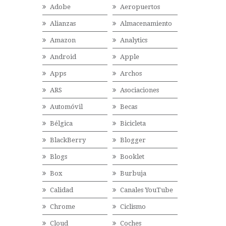
Adobe
Aeropuertos
Alianzas
Almacenamiento
Amazon
Analytics
Android
Apple
Apps
Archos
ARS
Asociaciones
Automóvil
Becas
Bélgica
Bicicleta
BlackBerry
Blogger
Blogs
Booklet
Box
Burbuja
Calidad
Canales YouTube
Chrome
Ciclismo
Cloud
Coches