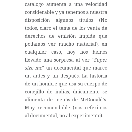
catalogo aumenta a una velocidad
considerable y ya tenemos a nuestra
disposición algunos títulos (No
todos, claro el tema de los venta de
derechos de emisión impide que
podamos ver mucho material), en
cualquier caso, hoy nos hemos
llevado una sorpresa al ver "
Super
size me
" un documental que marcó
un antes y un después. La historia
de un hombre que usa su cuerpo de
conejillo de indias, únicamente se
alimenta de menús de McDonald's.
Muy recomendable (nos referimos
al documental, no al experimento).