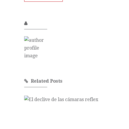
Related Posts