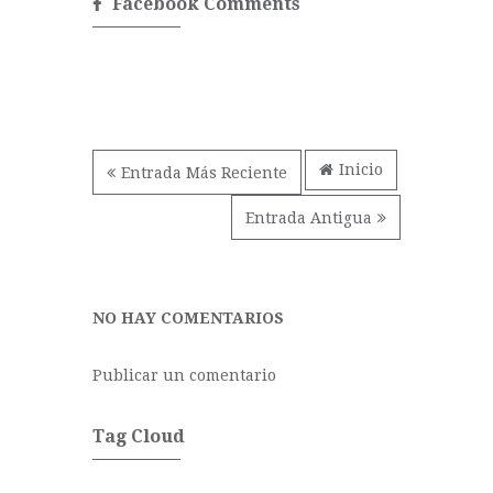
Facebook Comments
Inicio
Entrada Más Reciente
Entrada Antigua
NO HAY COMENTARIOS
Publicar un comentario
Tag Cloud