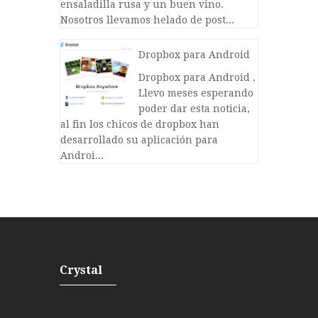
ensaladilla rusa y un buen vino.
Nosotros llevamos helado de post...
Dropbox para Android
Dropbox para Android .
Llevo meses esperando
poder dar esta noticia,
al fin los chicos de dropbox han
desarrollado su aplicación para
Androi...
Crystal