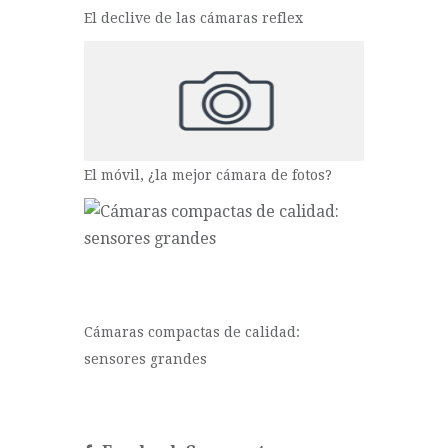
El declive de las cámaras reflex
El móvil, ¿la mejor cámara de fotos?
Cámaras compactas de calidad:
sensores grandes