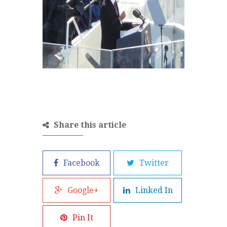
Share this article
Facebook
Twitter
Google+
Linked In
Pin It