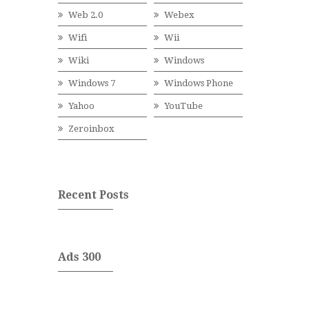
Web 2.0
Webex
Wifi
Wii
Wiki
Windows
Windows 7
Windows Phone
Yahoo
YouTube
Zeroinbox
Recent Posts
Ads 300