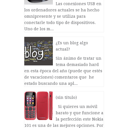
Las conexiones USB en
los ordenadores actuales se ha hecho
omnipresente y se utiliza para
conectarle todo tipo de dispositivos.
Uno de los m...
¿Es un blog algo
actual?
Sin ánimo de tratar un
tema demasiado hard
en esta época del año (puede que estés
de vacaciones) comentaros que he
estado buscando una apl...
(sin título)
Si quieres un móvil
barato y que funcione a
la perfección este Nokia
101 es una de las mejores opciones. Por