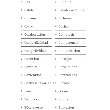
Box
Burbuja
Calidad
Canales YouTube
Chrome
Ciclismo
Cloud
Coches
Colaboración
Compartir
Compatibilidad
Competencia
Competividad
Comunicación
Conexión
Consejos
Consolas
Consumidor
Contenidos
Contraseñas
ContraseñaVariable
Curioso
Diseño
Doom
Dropbox
Ebook
ECommerce
Educación