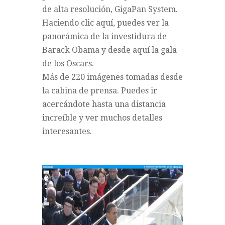
de alta resolución,
GigaPan System
.
Haciendo clic
aquí
, puedes ver la
panorámica de la investidura de
Barack Obama y desde
aquí
la gala
de los Oscars.
Más de 220 imágenes tomadas desde
la cabina de prensa. Puedes ir
acercándote hasta una distancia
increíble y ver muchos detalles
interesantes.