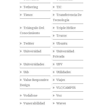
Tethering
TIC
Timos
Transferencia De
Tecnología
Triángulo Del
Triple Hélice
Conocimiento
Trucos
Twitter
Ubuntu
Universidad
Universidad
Privada
Universidades
UPV
Usb
Utilidades
Value Responsive
Viajes
Design
VLC/CAMPUS
Vodafone
Voz
Vunerabilidad
Waves