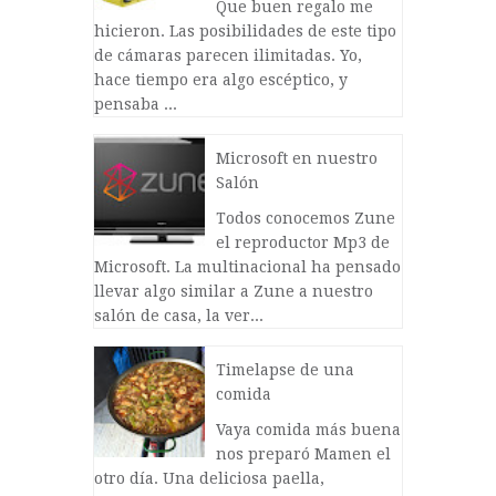
Que buen regalo me
hicieron. Las posibilidades de este tipo
de cámaras parecen ilimitadas. Yo,
hace tiempo era algo escéptico, y
pensaba ...
Microsoft en nuestro
Salón
Todos conocemos Zune
el reproductor Mp3 de
Microsoft. La multinacional ha pensado
llevar algo similar a Zune a nuestro
salón de casa, la ver...
Timelapse de una
comida
Vaya comida más buena
nos preparó Mamen el
otro día. Una deliciosa paella,