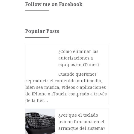
Follow me on Facebook
Popular Posts
¿Cómo eliminar las
autorizaciones a
equipos en iTunes?
Cuando queremos
reproducir el contenido multimedia,
bien sea música, vídeos o aplicaciones
de iPhone o iTouch, comprado a través
de la her...
¿Por qué el teclado
usb no funciona en el
arranque del sistema?