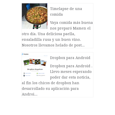
Timelapse de una
comida
Vaya comida más buena
nos preparó Mamen el
otro día. Una deliciosa paella,
ensaladilla rusa y un buen vino.
Nosotros llevamos helado de post...
Dropbox para Android
Dropbox para Android .
Llevo meses esperando
poder dar esta noticia,
al fin los chicos de dropbox han
desarrollado su aplicación para
Androi...