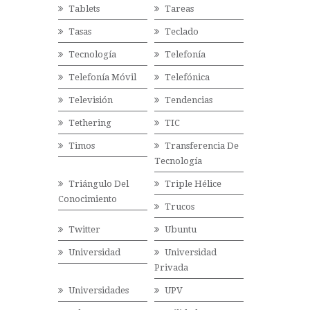
Tablets
Tareas
Tasas
Teclado
Tecnología
Telefonía
Telefonía Móvil
Telefónica
Televisión
Tendencias
Tethering
TIC
Timos
Transferencia De
Tecnología
Triángulo Del
Triple Hélice
Conocimiento
Trucos
Twitter
Ubuntu
Universidad
Universidad
Privada
Universidades
UPV