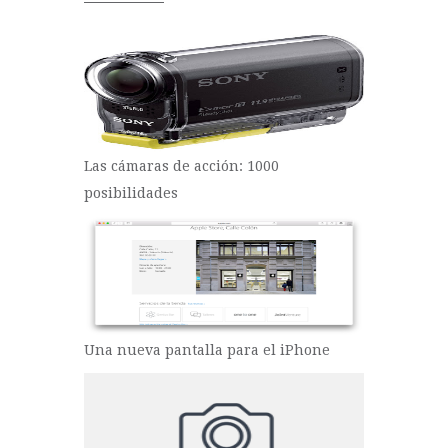
Las cámaras de acción: 1000
posibilidades
Una nueva pantalla para el iPhone