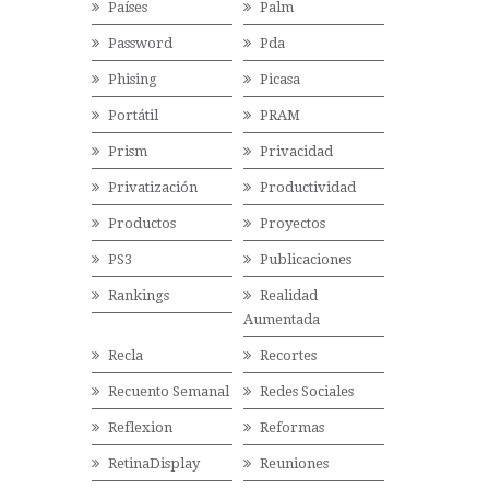
Países
Palm
Password
Pda
Phising
Picasa
Portátil
PRAM
Prism
Privacidad
Privatización
Productividad
Productos
Proyectos
PS3
Publicaciones
Rankings
Realidad
Aumentada
Recla
Recortes
Recuento Semanal
Redes Sociales
Reflexion
Reformas
RetinaDisplay
Reuniones