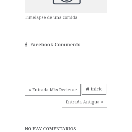
Timelapse de una comida
Facebook Comments
Inicio
Entrada Más Reciente
Entrada Antigua
NO HAY COMENTARIOS