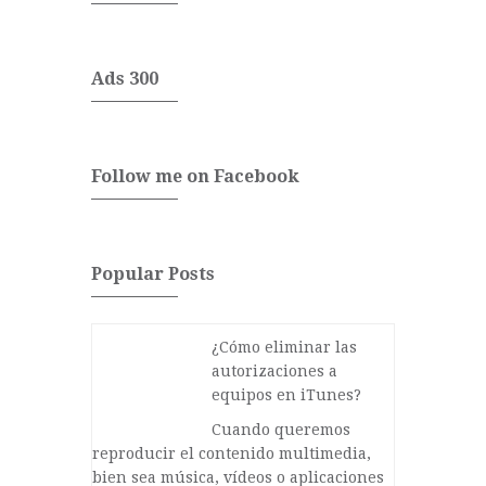
Ads 300
Follow me on Facebook
Popular Posts
¿Cómo eliminar las
autorizaciones a
equipos en iTunes?
Cuando queremos
reproducir el contenido multimedia,
bien sea música, vídeos o aplicaciones