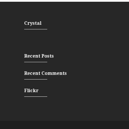
Crystal
Recent Posts
Recent Comments
Flickr