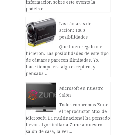
información sobre este evento la
podéis e...
Las cámaras de
acción: 1000
posibilidades
Que buen regalo me
hicieron. Las posibilidades de este tipo
de cámaras parecen ilimitadas. Yo,
hace tiempo era algo escéptico, y
pensaba ...
Microsoft en nuestro
Salón
Todos conocemos Zune
el reproductor Mp3 de
Microsoft. La multinacional ha pensado
llevar algo similar a Zune a nuestro
salón de casa, la ver...