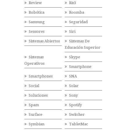
Review
Ris3
Robótica
Roomba
Samsung
Seguridad
Sensores
Siri
Sistemas Abiertos
Sistemas De
Educación Superior
Sistemas
Skype
Operativos
Smartphone
Smartphones
SNA
Social
Solar
Soluciones
Sony
Spam
Spotify
Surface
Switcher
Symbian
TabletMac