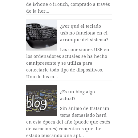
de iPhone o iTouch, comprado a través
de la her...
¿Por qué el teclado
usb no funciona en el
arranque del sistema?
Las conexiones USB en
los ordenadores actuales se ha hecho
omnipresente y se utiliza para
conectarle todo tipo de dispositivos.
Uno de los m...
¿Es un blog algo
actual?
Sin ánimo de tratar un
tema demasiado hard
en esta época del año (puede que estés
de vacaciones) comentaros que he
estado buscando una apl...