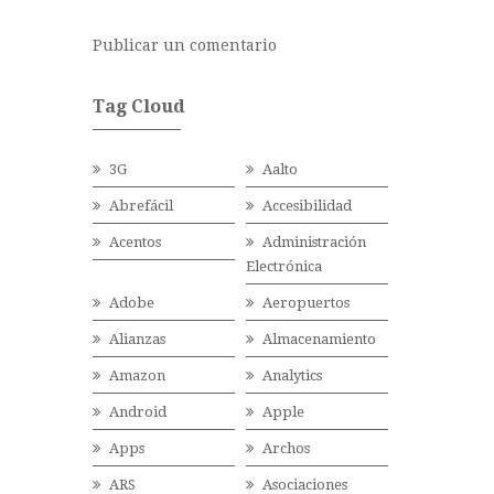
Publicar un comentario
Tag Cloud
3G
Aalto
Abrefácil
Accesibilidad
Acentos
Administración
Electrónica
Adobe
Aeropuertos
Alianzas
Almacenamiento
Amazon
Analytics
Android
Apple
Apps
Archos
ARS
Asociaciones