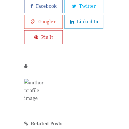
Facebook
Twitter
Google+
Linked In
Pin It
Related Posts