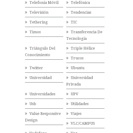
Telefonía Móvil
Telefónica
Televisión
Tendencias
Tethering
TIC
Timos
Transferencia De
Tecnología
Triángulo Del
Triple Hélice
Conocimiento
Trucos
Twitter
Ubuntu
Universidad
Universidad
Privada
Universidades
UPV
Usb
Utilidades
Value Responsive
Viajes
Design
VLC/CAMPUS