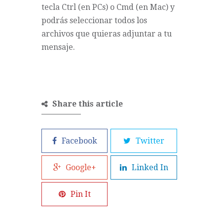
tecla Ctrl (en PCs) o Cmd (en Mac) y
podrás seleccionar todos los
archivos que quieras adjuntar a tu
mensaje.
Share this article
Facebook
Twitter
Google+
Linked In
Pin It