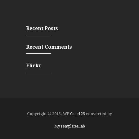
Recent Posts
Recent Comments
Flickr
Copyright © 2015. WP
Code125
converted by
MyTemplatesLab