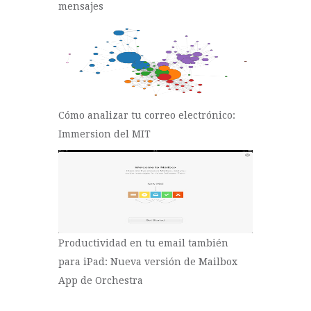
mensajes
Cómo analizar tu correo electrónico:
Immersion del MIT
Productividad en tu email también
para iPad: Nueva versión de Mailbox
App de Orchestra