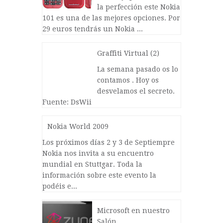
la perfección este Nokia
101 es una de las mejores opciones. Por
29 euros tendrás un Nokia ...
Graffiti Virtual (2)
La semana pasado os lo
contamos . Hoy os
desvelamos el secreto.
Fuente: DsWii
Nokia World 2009
Los próximos días 2 y 3 de Septiempre
Nokia nos invita a su encuentro
mundial en Stuttgar. Toda la
información sobre este evento la
podéis e...
Microsoft en nuestro
Salón