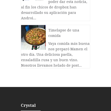
poder dar esta noticia,
al fin los chicos de dropbox han
desarrollado su aplicación para
Androi...
Timelapse de una
comida
Vaya comida más buena
nos preparó Mamen el
otro día. Una deliciosa paella,
ensaladilla rusa y un buen vino.
Nosotros llevamos helado de post...
Crystal