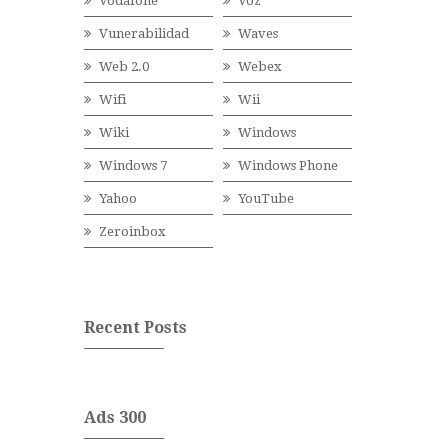
Vodafone
Voz
Vunerabilidad
Waves
Web 2.0
Webex
Wifi
Wii
Wiki
Windows
Windows 7
Windows Phone
Yahoo
YouTube
Zeroinbox
Recent Posts
Ads 300