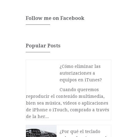
Follow me on Facebook
Popular Posts
¿Cómo eliminar las
autorizaciones a
equipos en iTunes?
Cuando queremos
reproducir el contenido multimedia,
bien sea música, vídeos o aplicaciones
de iPhone o iTouch, comprado a través
de la her...
¿Por qué el teclado