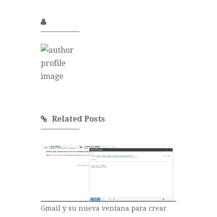
Related Posts
Gmail y su nueva ventana para crear