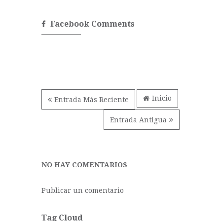
Facebook Comments
Inicio
Entrada Más Reciente
Entrada Antigua
NO HAY COMENTARIOS
Publicar un comentario
Tag Cloud