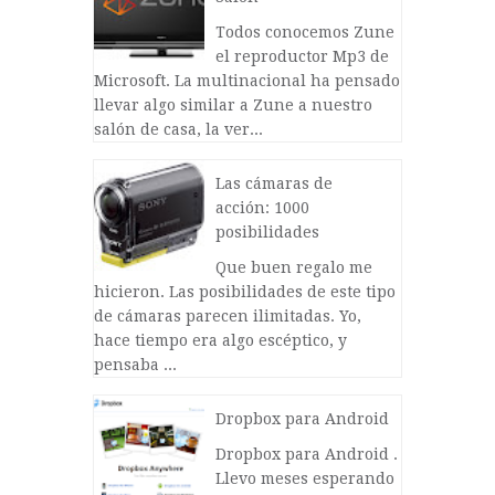
Todos conocemos Zune
el reproductor Mp3 de
Microsoft. La multinacional ha pensado
llevar algo similar a Zune a nuestro
salón de casa, la ver...
Las cámaras de
acción: 1000
posibilidades
Que buen regalo me
hicieron. Las posibilidades de este tipo
de cámaras parecen ilimitadas. Yo,
hace tiempo era algo escéptico, y
pensaba ...
Dropbox para Android
Dropbox para Android .
Llevo meses esperando