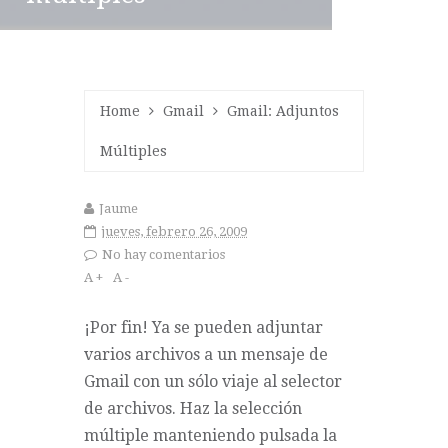
Home
Gmail
Gmail: Adjuntos
Múltiples
Jaume
jueves, febrero 26, 2009
No hay comentarios
A +
A -
¡Por fin! Ya se pueden adjuntar
varios archivos a un mensaje de
Gmail con un sólo viaje al selector
de archivos. Haz la selección
múltiple manteniendo pulsada la