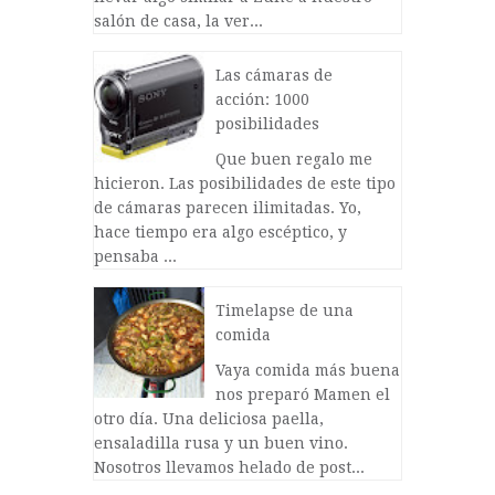
salón de casa, la ver...
Las cámaras de
acción: 1000
posibilidades
Que buen regalo me
hicieron. Las posibilidades de este tipo
de cámaras parecen ilimitadas. Yo,
hace tiempo era algo escéptico, y
pensaba ...
Timelapse de una
comida
Vaya comida más buena
nos preparó Mamen el
otro día. Una deliciosa paella,
ensaladilla rusa y un buen vino.
Nosotros llevamos helado de post...