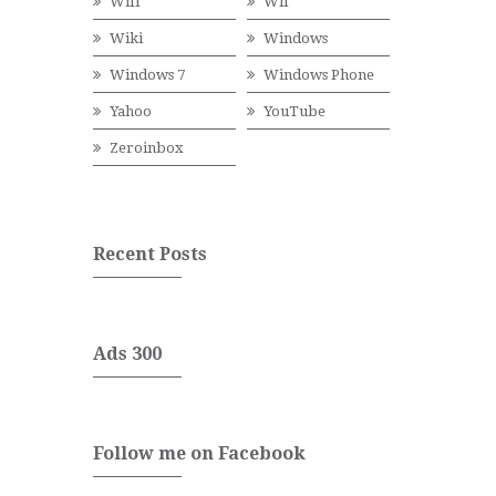
Wifi
Wii
Wiki
Windows
Windows 7
Windows Phone
Yahoo
YouTube
Zeroinbox
Recent Posts
Ads 300
Follow me on Facebook