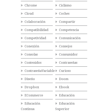
Chrome
Ciclismo
Cloud
Coches
Colaboración
Compartir
Compatibilidad
Competencia
Competividad
Comunicación
Conexión
Consejos
Consolas
Consumidor
Contenidos
Contraseñas
ContraseñaVariable
Curioso
Diseño
Doom
Dropbox
Ebook
ECommerce
Educación
Educación
Educación
Continua
Superior