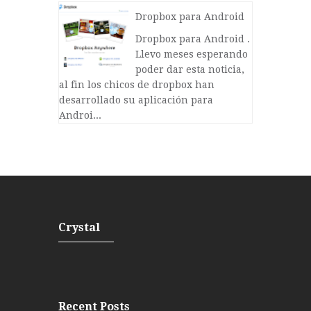
Dropbox para Android
Dropbox para Android .
Llevo meses esperando
poder dar esta noticia,
al fin los chicos de dropbox han
desarrollado su aplicación para
Androi...
Crystal
Recent Posts