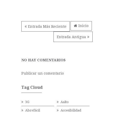
Inicio
Entrada Más Reciente
Entrada Antigua
NO HAY COMENTARIOS
Publicar un comentario
Tag Cloud
3G
Aalto
Abrefácil
Accesibilidad