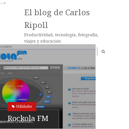
-->
El blog de Carlos
Ripoll
Productividad, tecnología, fotografía,
viajes y educación
Utilidades
Rockola FM