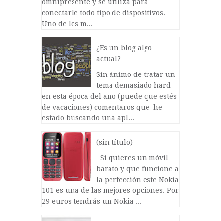
omnipresente y se utiliza para
conectarle todo tipo de dispositivos.
Uno de los m...
¿Es un blog algo
actual?
Sin ánimo de tratar un
tema demasiado hard
en esta época del año (puede que estés
de vacaciones) comentaros que he
estado buscando una apl...
(sin título)
Si quieres un móvil
barato y que funcione a
la perfección este Nokia
101 es una de las mejores opciones. Por
29 euros tendrás un Nokia ...