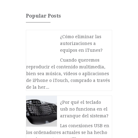
Popular Posts
¿Cómo eliminar las
autorizaciones a
equipos en iTunes?
Cuando queremos
reproducir el contenido multimedia,
bien sea música, vídeos o aplicaciones
de iPhone o iTouch, comprado a través
de la her...
¿Por qué el teclado
usb no funciona en el
arranque del sistema?
Las conexiones USB en
los ordenadores actuales se ha hecho