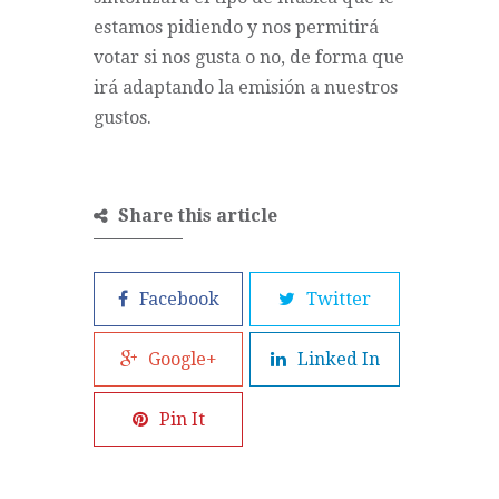
estamos pidiendo y nos permitirá
votar si nos gusta o no, de forma que
irá adaptando la emisión a nuestros
gustos.
Share this article
Facebook
Twitter
Google+
Linked In
Pin It