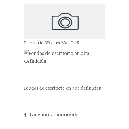
Escritorio 3D para Mac Os X
Fondos de escritorio en alta definición
Facebook Comments