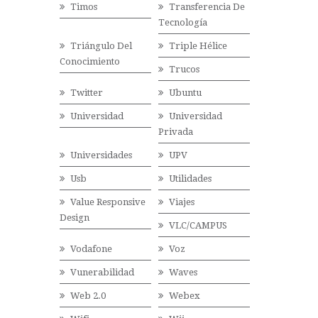
Timos
Transferencia De
Tecnología
Triángulo Del
Triple Hélice
Conocimiento
Trucos
Twitter
Ubuntu
Universidad
Universidad
Privada
Universidades
UPV
Usb
Utilidades
Value Responsive
Viajes
Design
VLC/CAMPUS
Vodafone
Voz
Vunerabilidad
Waves
Web 2.0
Webex