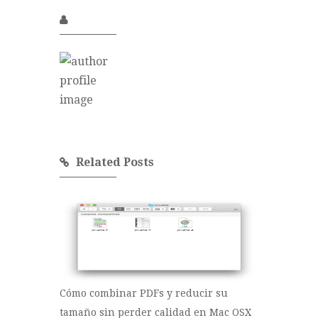
Related Posts
Cómo combinar PDFs y reducir su
tamaño sin perder calidad en Mac OSX