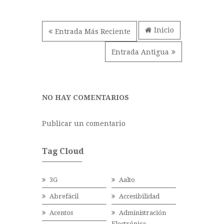
Inicio
Entrada Más Reciente
Entrada Antigua
NO HAY COMENTARIOS
Publicar un comentario
Tag Cloud
3G
Aalto
Abrefácil
Accesibilidad
Acentos
Administración
Electrónica