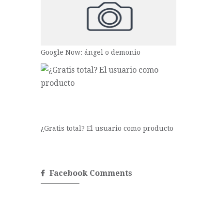
Google Now: ángel o demonio
¿Gratis total? El usuario como producto
Facebook Comments