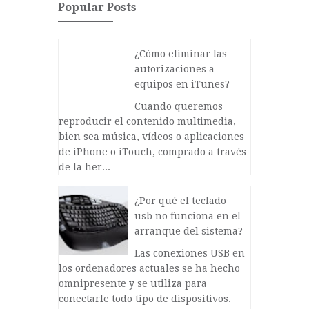
Popular Posts
¿Cómo eliminar las
autorizaciones a
equipos en iTunes?
Cuando queremos
reproducir el contenido multimedia,
bien sea música, vídeos o aplicaciones
de iPhone o iTouch, comprado a través
de la her...
¿Por qué el teclado
usb no funciona en el
arranque del sistema?
Las conexiones USB en
los ordenadores actuales se ha hecho
omnipresente y se utiliza para
conectarle todo tipo de dispositivos.