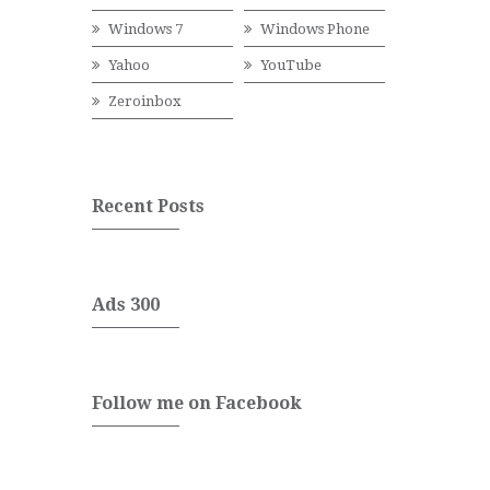
Windows 7
Windows Phone
Yahoo
YouTube
Zeroinbox
Recent Posts
Ads 300
Follow me on Facebook