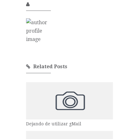
Related Posts
Dejando de utilizar gMail