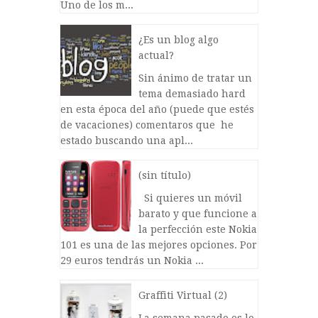
Uno de los m...
¿Es un blog algo
actual?
Sin ánimo de tratar un
tema demasiado hard
en esta época del año (puede que estés
de vacaciones) comentaros que he
estado buscando una apl...
(sin título)
Si quieres un móvil
barato y que funcione a
la perfección este Nokia
101 es una de las mejores opciones. Por
29 euros tendrás un Nokia ...
Graffiti Virtual (2)