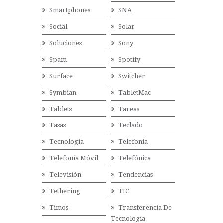
Smartphones
SNA
Social
Solar
Soluciones
Sony
Spam
Spotify
Surface
Switcher
Symbian
TabletMac
Tablets
Tareas
Tasas
Teclado
Tecnología
Telefonía
Telefonía Móvil
Telefónica
Televisión
Tendencias
Tethering
TIC
Timos
Transferencia De
Tecnología