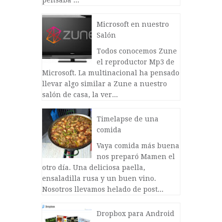
pensaba ...
Microsoft en nuestro
Salón
Todos conocemos Zune
el reproductor Mp3 de
Microsoft. La multinacional ha pensado
llevar algo similar a Zune a nuestro
salón de casa, la ver...
Timelapse de una
comida
Vaya comida más buena
nos preparó Mamen el
otro día. Una deliciosa paella,
ensaladilla rusa y un buen vino.
Nosotros llevamos helado de post...
Dropbox para Android