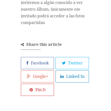
invitemos a algún conocido a ver
nuestro álbum, únicamente ese
invitado podrá acceder a las fotos
compartidas.
Share this article
Facebook
Twitter
Google+
Linked In
Pin It