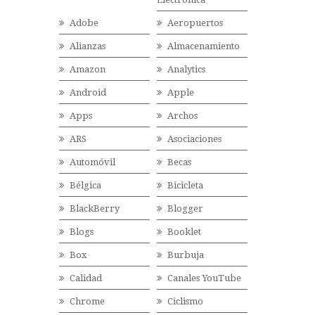
Adobe
Aeropuertos
Alianzas
Almacenamiento
Amazon
Analytics
Android
Apple
Apps
Archos
ARS
Asociaciones
Automóvil
Becas
Bélgica
Bicicleta
BlackBerry
Blogger
Blogs
Booklet
Box
Burbuja
Calidad
Canales YouTube
Chrome
Ciclismo