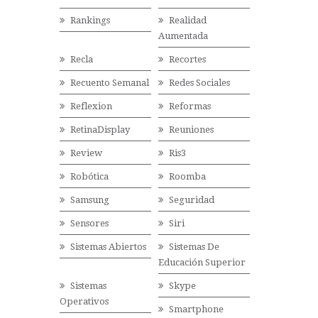
Rankings
Realidad
Aumentada
Recla
Recortes
Recuento Semanal
Redes Sociales
Reflexion
Reformas
RetinaDisplay
Reuniones
Review
Ris3
Robótica
Roomba
Samsung
Seguridad
Sensores
Siri
Sistemas Abiertos
Sistemas De
Educación Superior
Sistemas
Skype
Operativos
Smartphone