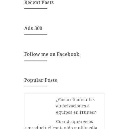
Recent Posts
Ads 300
Follow me on Facebook
Popular Posts
¿Cómo eliminar las
autorizaciones a
equipos en iTunes?
Cuando queremos
reproducir el contenido multimedia,