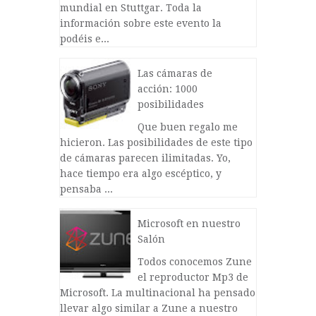
mundial en Stuttgar. Toda la
información sobre este evento la
podéis e...
Las cámaras de
acción: 1000
posibilidades
Que buen regalo me
hicieron. Las posibilidades de este tipo
de cámaras parecen ilimitadas. Yo,
hace tiempo era algo escéptico, y
pensaba ...
Microsoft en nuestro
Salón
Todos conocemos Zune
el reproductor Mp3 de
Microsoft. La multinacional ha pensado
llevar algo similar a Zune a nuestro