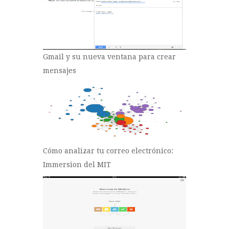
Gmail y su nueva ventana para crear
mensajes
Cómo analizar tu correo electrónico:
Immersion del MIT