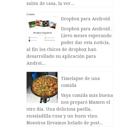
salón de casa, la ver...
Dropbox para Android
Dropbox para Android .
Llevo meses esperando
poder dar esta noticia,
al fin los chicos de dropbox han
desarrollado su aplicación para
Androi...
Timelapse de una
comida
Vaya comida más buena
nos preparó Mamen el
otro día. Una deliciosa paella,
ensaladilla rusa y un buen vino.
Nosotros llevamos helado de post...