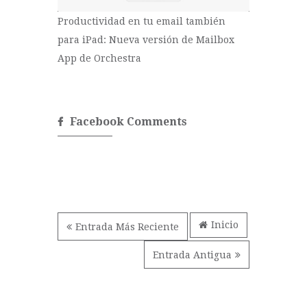
Productividad en tu email también
para iPad: Nueva versión de Mailbox
App de Orchestra
Facebook Comments
Inicio
Entrada Más Reciente
Entrada Antigua