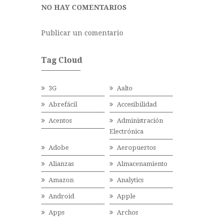
NO HAY COMENTARIOS
Publicar un comentario
Tag Cloud
3G
Aalto
Abrefácil
Accesibilidad
Acentos
Administración
Electrónica
Adobe
Aeropuertos
Alianzas
Almacenamiento
Amazon
Analytics
Android
Apple
Apps
Archos