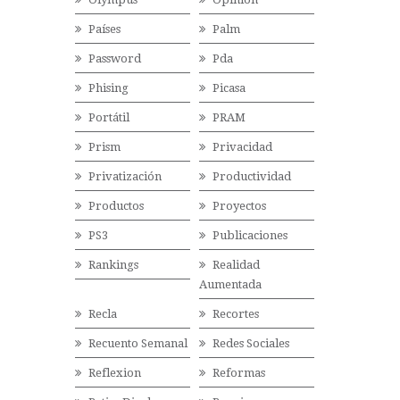
Países
Palm
Password
Pda
Phising
Picasa
Portátil
PRAM
Prism
Privacidad
Privatización
Productividad
Productos
Proyectos
PS3
Publicaciones
Rankings
Realidad
Aumentada
Recla
Recortes
Recuento Semanal
Redes Sociales
Reflexion
Reformas