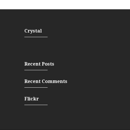
Crystal
Recent Posts
Recent Comments
Flickr