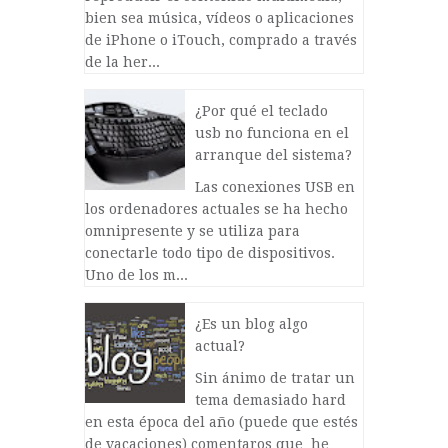
bien sea música, vídeos o aplicaciones
de iPhone o iTouch, comprado a través
de la her...
¿Por qué el teclado
usb no funciona en el
arranque del sistema?
Las conexiones USB en
los ordenadores actuales se ha hecho
omnipresente y se utiliza para
conectarle todo tipo de dispositivos.
Uno de los m...
¿Es un blog algo
actual?
Sin ánimo de tratar un
tema demasiado hard
en esta época del año (puede que estés
de vacaciones) comentaros que he