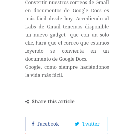
Convertir nuestros correos de Gmail
en documentos de Google Docs es
más fácil desde hoy. Accediendo al
Labs de Gmail tenemos disponible
un nuevo gadget que con un solo
clic, hará que el correo que estamos
leyendo se convierta en un
documento de Google Docs.
Google, como siempre haciéndonos
la vida más fácil.
Share this article
Facebook
Twitter