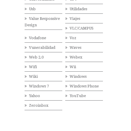
Usb
Utilidades
Value Responsive
Viajes
Design
VLC/CAMPUS
Vodafone
Voz
Vunerabilidad
Waves
Web 2.0
Webex
Wifi
Wii
Wiki
Windows
Windows 7
Windows Phone
Yahoo
YouTube
Zeroinbox