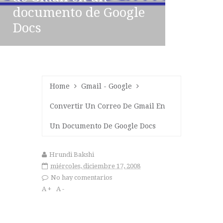
documento de Google
Docs
Home
Gmail
-
Google
Convertir Un Correo De Gmail En
Un Documento De Google Docs
Hrundi Bakshi
miércoles, diciembre 17, 2008
No hay comentarios
A +
A -