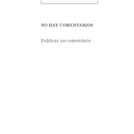
NO HAY COMENTARIOS
Publicar un comentario