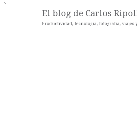
-->
El blog de Carlos Ripol
Productividad, tecnología, fotografía, viajes