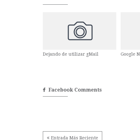
Dejando de utilizar gMail
Google N
Facebook Comments
Entrada Más Reciente