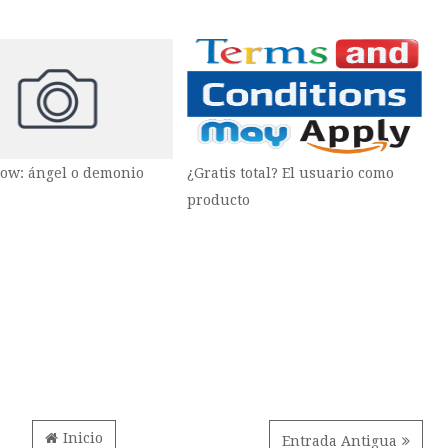
ow: ángel o demonio
¿Gratis total? El usuario como
producto
Inicio
Entrada Antigua