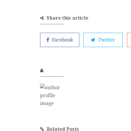
Share this article
Facebook
Twitter
Related Posts