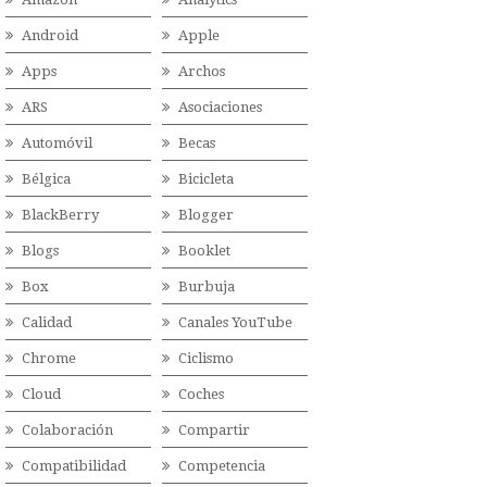
Android
Apple
Apps
Archos
ARS
Asociaciones
Automóvil
Becas
Bélgica
Bicicleta
BlackBerry
Blogger
Blogs
Booklet
Box
Burbuja
Calidad
Canales YouTube
Chrome
Ciclismo
Cloud
Coches
Colaboración
Compartir
Compatibilidad
Competencia