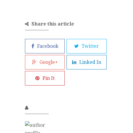
Share this article
Facebook
Twitter
Google+
Linked In
Pin It