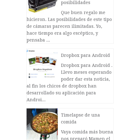
posibilidades
Que buen regalo me
hicieron. Las posibilidades de este tipo
de cámaras parecen ilimitadas. Yo,
hace tiempo era algo escéptico, y
pensaba ...
Dropbox para Android
Dropbox para Android .
Llevo meses esperando
poder dar esta noticia,
al fin los chicos de dropbox han
desarrollado su aplicación para
Androi...
Timelapse de una
comida
Vaya comida más buena
nos preparó Mamen el