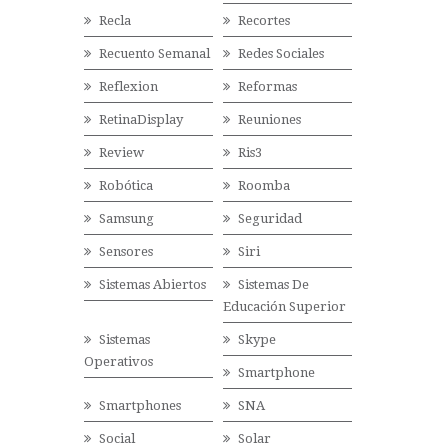
Recla
Recortes
Recuento Semanal
Redes Sociales
Reflexion
Reformas
RetinaDisplay
Reuniones
Review
Ris3
Robótica
Roomba
Samsung
Seguridad
Sensores
Siri
Sistemas Abiertos
Sistemas De
Educación Superior
Sistemas
Skype
Operativos
Smartphone
Smartphones
SNA
Social
Solar