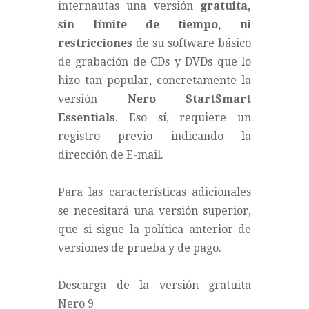
internautas una versión
gratuita,
sin límite de tiempo,
ni
restricciones
de su software básico
de grabación de CDs y DVDs que lo
hizo tan popular, concretamente la
versión
Nero StartSmart
Essentials
. Eso sí, requiere un
registro previo indicando la
dirección de E-mail.
Para las características adicionales
se necesitará una versión superior,
que si sigue la política anterior de
versiones de prueba y de pago.
Descarga de la versión gratuita
Nero 9