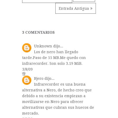
Entrada Antigua
3 COMENTARIOS
Unknown
dijo...
Los de nero han llegado
tarde.Paso de 55 MB.Me quedo con
infrarecorder. Son solo 3.19 MiB.
3/8/09
Bjero
dijo...
Infrarecorder es una buena
alternativa a Nero, de hecho creo que
debido a su existencia empiezan a
movilizarse en Nero para ofrecer
alternativas que cubran sus huecos de
mercado.