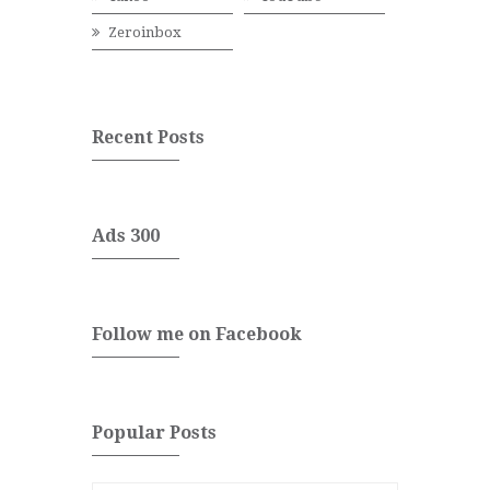
Zeroinbox
Recent Posts
Ads 300
Follow me on Facebook
Popular Posts