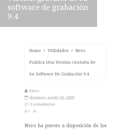
software de grabación
9.4
Home
Utilidades
Nero
Publica Una Versión Gratuita De
Su Software De Grabación 9.4
Bjero
domingo, agosto 02, 2009
3 comentarios
A +
A -
Nero ha puesto a disposición de los