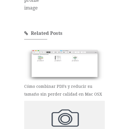
Related Posts
Cómo combinar PDFs y reducir su
tamaño sin perder calidad en Mac OSX