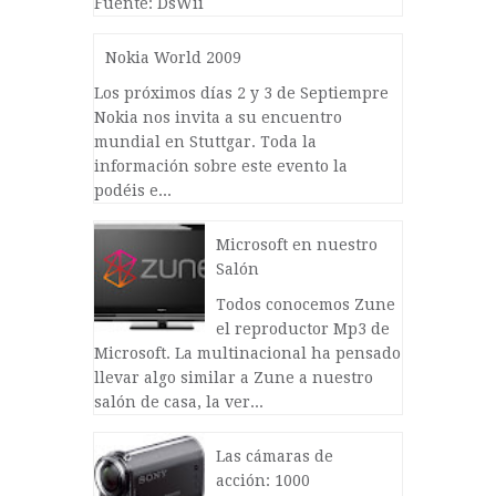
Fuente: DsWii
Nokia World 2009
Los próximos días 2 y 3 de Septiempre
Nokia nos invita a su encuentro
mundial en Stuttgar. Toda la
información sobre este evento la
podéis e...
Microsoft en nuestro
Salón
Todos conocemos Zune
el reproductor Mp3 de
Microsoft. La multinacional ha pensado
llevar algo similar a Zune a nuestro
salón de casa, la ver...
Las cámaras de
acción: 1000