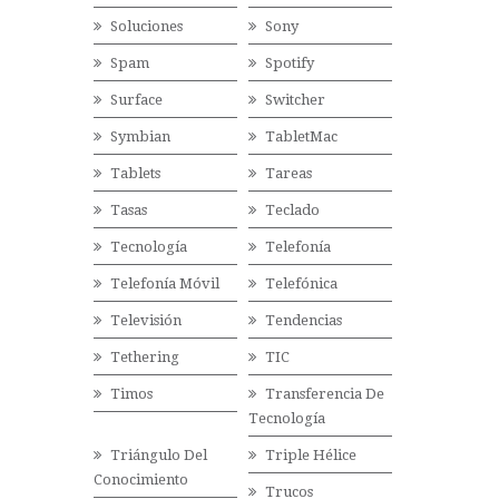
Soluciones
Sony
Spam
Spotify
Surface
Switcher
Symbian
TabletMac
Tablets
Tareas
Tasas
Teclado
Tecnología
Telefonía
Telefonía Móvil
Telefónica
Televisión
Tendencias
Tethering
TIC
Timos
Transferencia De
Tecnología
Triángulo Del
Triple Hélice
Conocimiento
Trucos