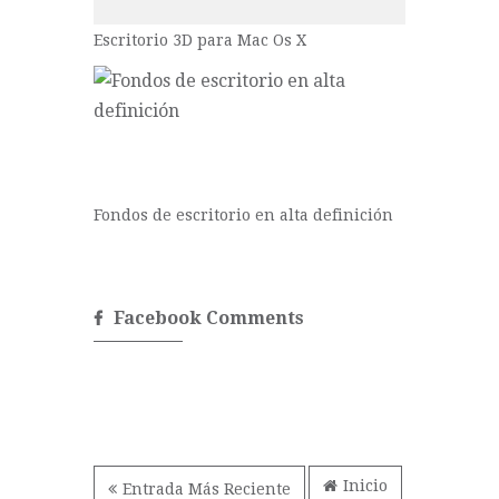
Escritorio 3D para Mac Os X
Fondos de escritorio en alta definición
Facebook Comments
Inicio
Entrada Más Reciente