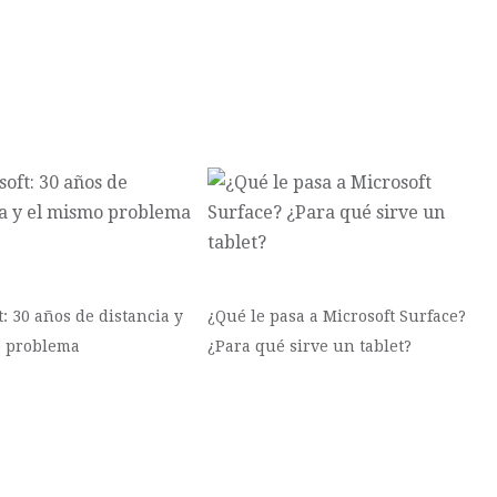
: 30 años de distancia y
¿Qué le pasa a Microsoft Surface?
o problema
¿Para qué sirve un tablet?