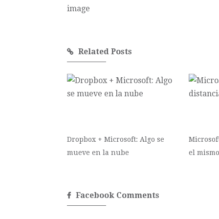
Related Posts
Dropbox + Microsoft: Algo se
Microsoft
mueve en la nube
el mism
Facebook Comments