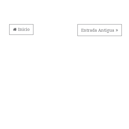
Inicio
Entrada Antigua