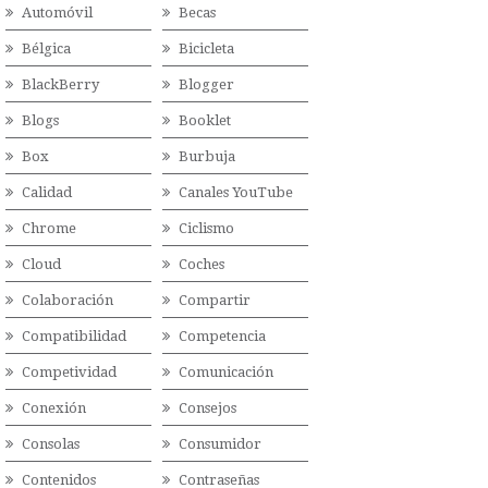
Automóvil
Becas
Bélgica
Bicicleta
BlackBerry
Blogger
Blogs
Booklet
Box
Burbuja
Calidad
Canales YouTube
Chrome
Ciclismo
Cloud
Coches
Colaboración
Compartir
Compatibilidad
Competencia
Competividad
Comunicación
Conexión
Consejos
Consolas
Consumidor
Contenidos
Contraseñas