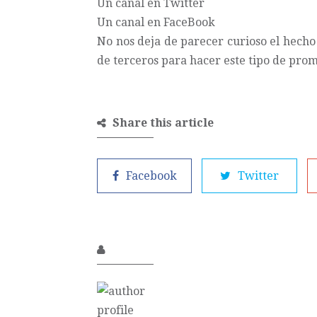
Un canal en
Twitter
Un canal en
FaceBook
No nos deja de parecer curioso el hech
de terceros para hacer este tipo de pro
Share this article
Facebook
Twitter