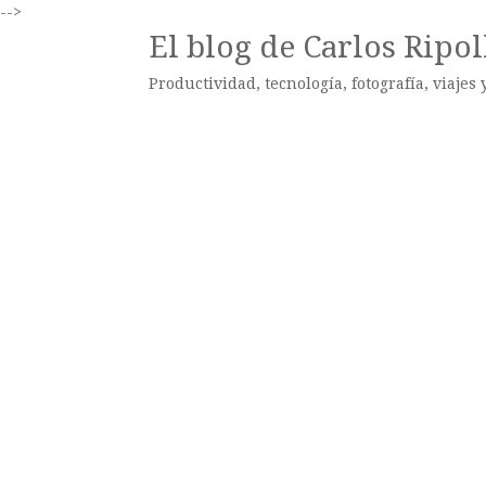
-->
El blog de Carlos Ripol
Productividad, tecnología, fotografía, viajes