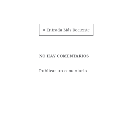
Entrada Más Reciente
NO HAY COMENTARIOS
Publicar un comentario