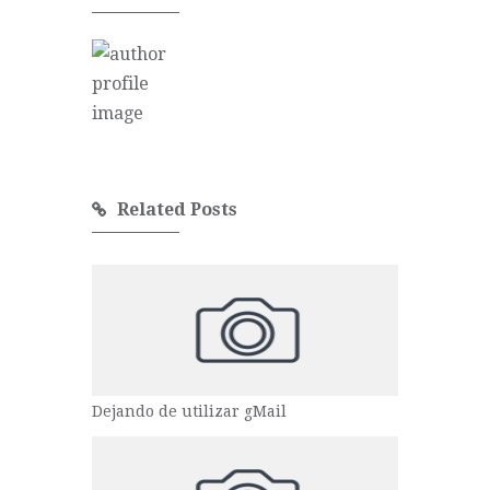
Related Posts
Dejando de utilizar gMail