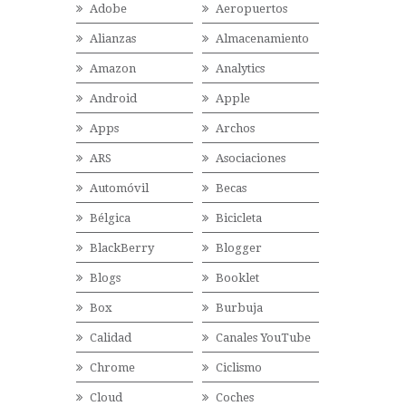
Adobe
Aeropuertos
Alianzas
Almacenamiento
Amazon
Analytics
Android
Apple
Apps
Archos
ARS
Asociaciones
Automóvil
Becas
Bélgica
Bicicleta
BlackBerry
Blogger
Blogs
Booklet
Box
Burbuja
Calidad
Canales YouTube
Chrome
Ciclismo
Cloud
Coches