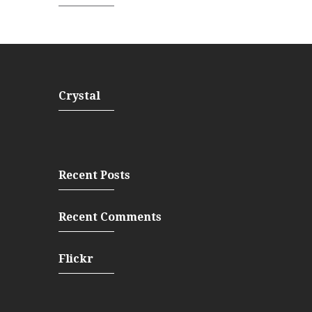
Crystal
Recent Posts
Recent Comments
Flickr