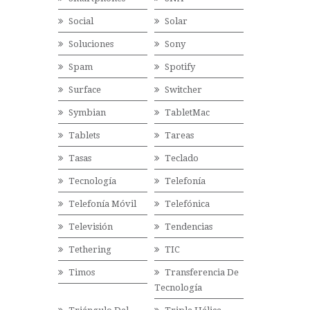
Social
Solar
Soluciones
Sony
Spam
Spotify
Surface
Switcher
Symbian
TabletMac
Tablets
Tareas
Tasas
Teclado
Tecnología
Telefonía
Telefonía Móvil
Telefónica
Televisión
Tendencias
Tethering
TIC
Timos
Transferencia De
Tecnología