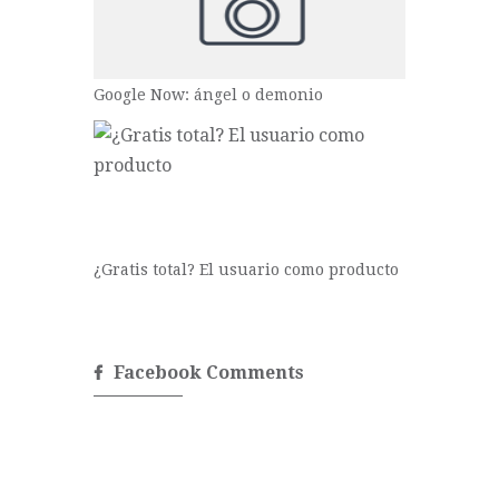
Google Now: ángel o demonio
¿Gratis total? El usuario como producto
Facebook Comments