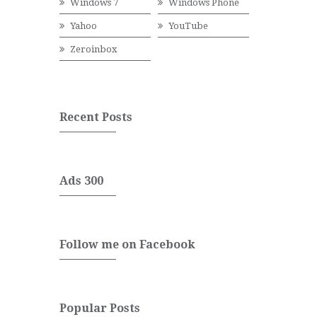
Windows 7
Windows Phone
Yahoo
YouTube
Zeroinbox
Recent Posts
Ads 300
Follow me on Facebook
Popular Posts