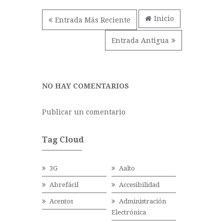
Inicio
Entrada Más Reciente
Entrada Antigua
NO HAY COMENTARIOS
Publicar un comentario
Tag Cloud
3G
Aalto
Abrefácil
Accesibilidad
Acentos
Administración
Electrónica