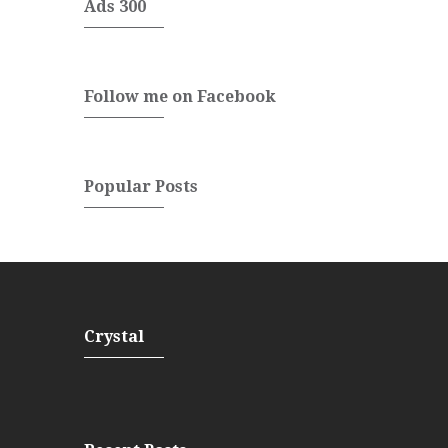
Ads 300
Follow me on Facebook
Popular Posts
Crystal