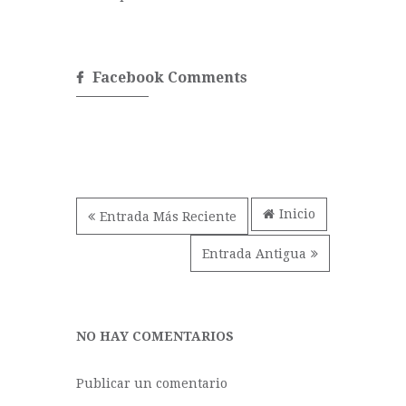
Facebook Comments
Inicio
Entrada Más Reciente
Entrada Antigua
NO HAY COMENTARIOS
Publicar un comentario