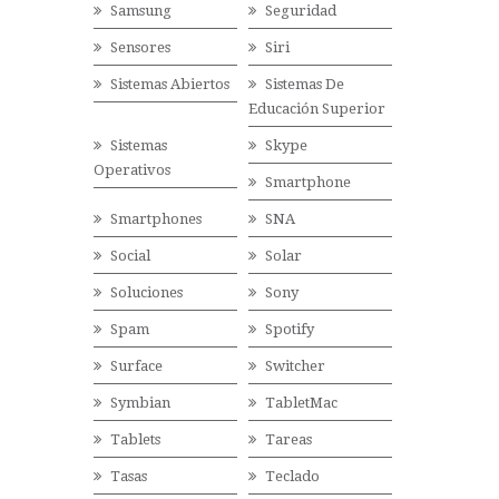
Samsung
Seguridad
Sensores
Siri
Sistemas Abiertos
Sistemas De
Educación Superior
Sistemas
Skype
Operativos
Smartphone
Smartphones
SNA
Social
Solar
Soluciones
Sony
Spam
Spotify
Surface
Switcher
Symbian
TabletMac
Tablets
Tareas
Tasas
Teclado