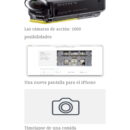
Las cámaras de acción: 1000
posibilidades
Una nueva pantalla para el iPhone
Timelapse de una comida