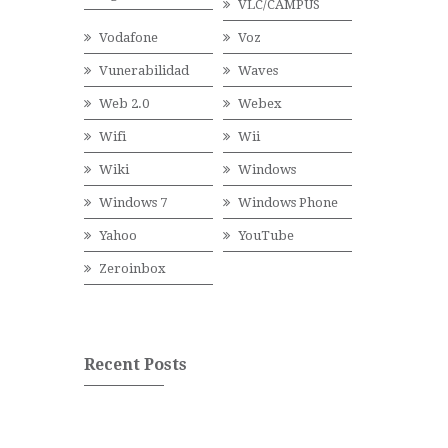
VLC/CAMPUS
Vodafone
Voz
Vunerabilidad
Waves
Web 2.0
Webex
Wifi
Wii
Wiki
Windows
Windows 7
Windows Phone
Yahoo
YouTube
Zeroinbox
Recent Posts