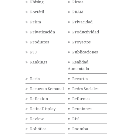
Phising
Picasa
Portátil
PRAM
Prism
Privacidad
Privatización
Productividad
Productos
Proyectos
PS3
Publicaciones
Rankings
Realidad
Aumentada
Recla
Recortes
Recuento Semanal
Redes Sociales
Reflexion
Reformas
RetinaDisplay
Reuniones
Review
Ris3
Robótica
Roomba