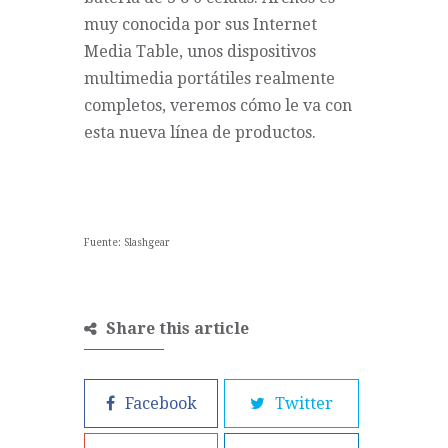
muy conocida por sus Internet
Media Table, unos dispositivos
multimedia portátiles realmente
completos, veremos cómo le va con
esta nueva línea de productos.
Fuente:
Slashgear
Share this article
Facebook
Twitter