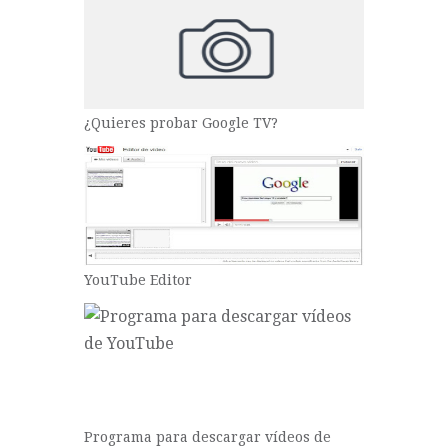
¿Quieres probar Google TV?
YouTube Editor
Programa para descargar vídeos de