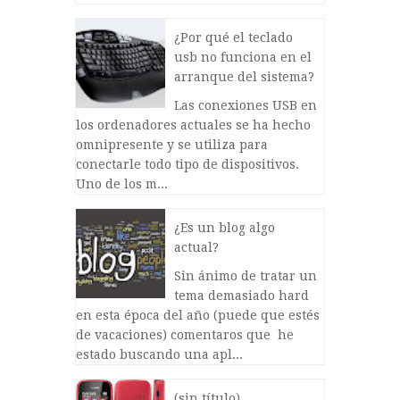
¿Por qué el teclado
usb no funciona en el
arranque del sistema?
Las conexiones USB en
los ordenadores actuales se ha hecho
omnipresente y se utiliza para
conectarle todo tipo de dispositivos.
Uno de los m...
¿Es un blog algo
actual?
Sin ánimo de tratar un
tema demasiado hard
en esta época del año (puede que estés
de vacaciones) comentaros que he
estado buscando una apl...
(sin título)