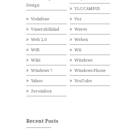
Design
VLC/CAMPUS
Vodafone
Voz
Vunerabilidad
Waves
Web 2.0
Webex
Wifi
Wii
Wiki
Windows
Windows 7
Windows Phone
Yahoo
YouTube
Zeroinbox
Recent Posts