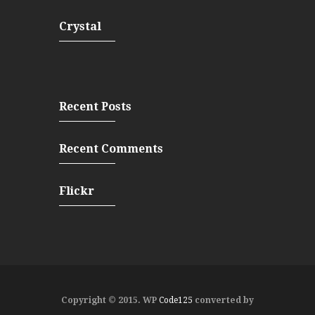
Crystal
Recent Posts
Recent Comments
Flickr
Copyright © 2015. WP
Code125
converted by