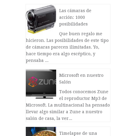
Las cámaras de
acción: 1000
posibilidades
Que buen regalo me
hicieron. Las posibilidades de este tipo
de cámaras parecen ilimitadas. Yo,
hace tiempo era algo escéptico, y
pensaba ...
Microsoft en nuestro
Salón
Todos conocemos Zune
el reproductor Mp3 de
Microsoft. La multinacional ha pensado
llevar algo similar a Zune a nuestro
salón de casa, la ver...
Timelapse de una