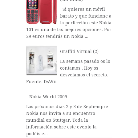
Si quieres un móvil
barato y que funcione a
la perfección este Nokia
101 es una de las mejores opciones. Por
29 euros tendrás un Nokia ...
Graffiti Virtual (2)
La semana pasado os lo
contamos . Hoy os
desvelamos el secreto.
Fuente: DsWii
Nokia World 2009
Los próximos días 2 y 3 de Septiempre
Nokia nos invita a su encuentro
mundial en Stuttgar. Toda la
información sobre este evento la
podéis e...