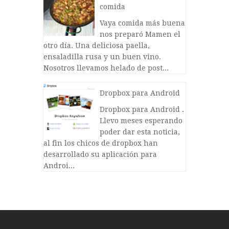
comida
Vaya comida más buena
nos preparó Mamen el
otro día. Una deliciosa paella,
ensaladilla rusa y un buen vino.
Nosotros llevamos helado de post...
Dropbox para Android
Dropbox para Android .
Llevo meses esperando
poder dar esta noticia,
al fin los chicos de dropbox han
desarrollado su aplicación para
Androi...