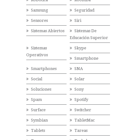
Samsung
Seguridad
Sensores
Siri
Sistemas Abiertos
Sistemas De
Educación Superior
Sistemas
Skype
Operativos
Smartphone
Smartphones
SNA
Social
Solar
Soluciones
Sony
Spam
Spotify
Surface
Switcher
Symbian
TabletMac
Tablets
Tareas