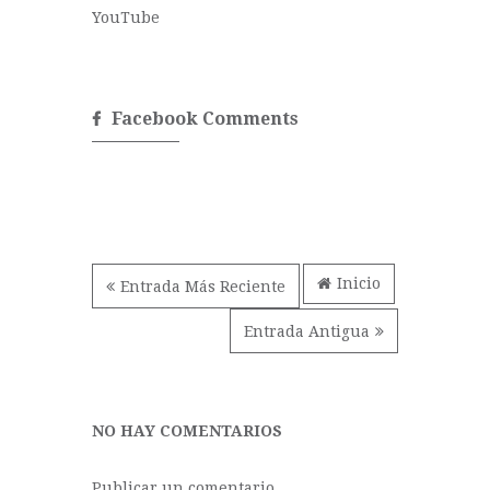
YouTube
Facebook Comments
Inicio
Entrada Más Reciente
Entrada Antigua
NO HAY COMENTARIOS
Publicar un comentario