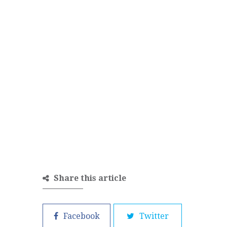
Share this article
Facebook
Twitter