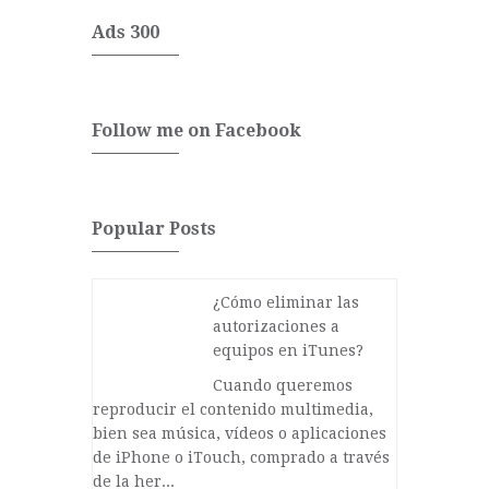
Ads 300
Follow me on Facebook
Popular Posts
¿Cómo eliminar las
autorizaciones a
equipos en iTunes?
Cuando queremos
reproducir el contenido multimedia,
bien sea música, vídeos o aplicaciones
de iPhone o iTouch, comprado a través
de la her...