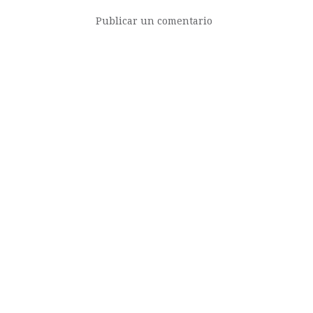
Publicar un comentario