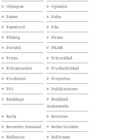
Olympus
Opinión
Países
Palm
Password
Pda
Phising
Picasa
Portátil
PRAM
Prism
Privacidad
Privatización
Productividad
Productos
Proyectos
PS3
Publicaciones
Rankings
Realidad
Aumentada
Recla
Recortes
Recuento Semanal
Redes Sociales
Reflexion
Reformas