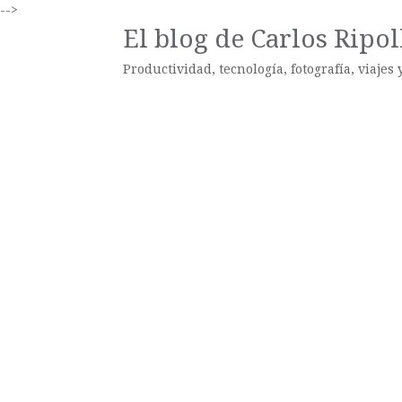
-->
El blog de Carlos Ripol
Productividad, tecnología, fotografía, viajes