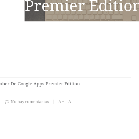
Premier Editio
aber De Google Apps Premier Edition
No hay comentarios
A +
A -