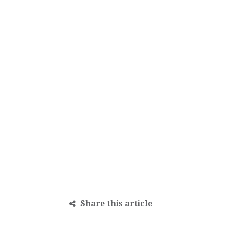
Share this article