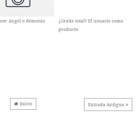
ow: ángel o demonio
¿Gratis total? El usuario como
producto
Inicio
Entrada Antigua