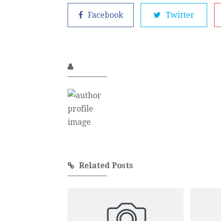
Facebook
Twitter
Related Posts