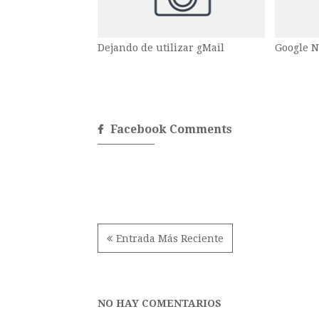
Dejando de utilizar gMail
Google N
Facebook Comments
Entrada Más Reciente
NO HAY COMENTARIOS