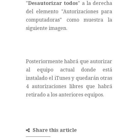
"
Desautorizar todos
" a la derecha
del elemento "Autorizaciones para
computadoras" como muestra la
siguiente imagen.
Posteriormente habrá que autorizar
al equipo actual donde está
instalado el iTunes y quedarán otras
4 autorizaciones libres que habrá
retirado a los anteriores equipos.
Share this article