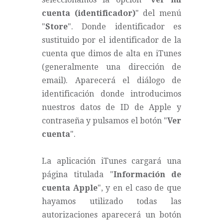
cuenta (identificador)
" del menú
"
Store
". Donde identificador es
sustituido por el identificador de la
cuenta que dimos de alta en iTunes
(generalmente una dirección de
email). Aparecerá el diálogo de
identificación donde introducimos
nuestros datos de ID de Apple y
contraseña y pulsamos el botón "
Ver
cuenta
".
La aplicación iTunes cargará una
página titulada "
Información de
cuenta Apple
", y en el caso de que
hayamos utilizado todas las
autorizaciones aparecerá un botón