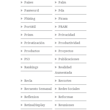
Países
Palm
Password
Pda
Phising
Picasa
Portátil
PRAM
Prism
Privacidad
Privatización
Productividad
Productos
Proyectos
PS3
Publicaciones
Rankings
Realidad
Aumentada
Recla
Recortes
Recuento Semanal
Redes Sociales
Reflexion
Reformas
RetinaDisplay
Reuniones