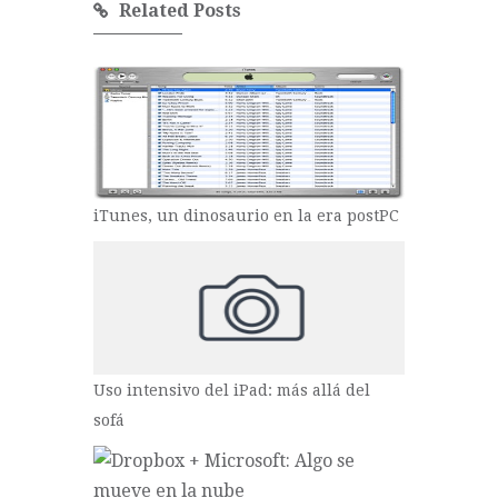
Related Posts
iTunes, un dinosaurio en la era postPC
Uso intensivo del iPad: más allá del
sofá