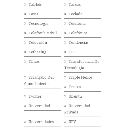
Tablets
Tareas
Tasas
Teclado
Tecnología
Telefonía
Telefonía Móvil
Telefónica
Televisión
Tendencias
Tethering
TIC
Timos
Transferencia De
Tecnología
Triángulo Del
Triple Hélice
Conocimiento
Trucos
Twitter
Ubuntu
Universidad
Universidad
Privada
Universidades
UPV