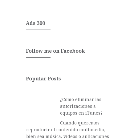
Ads 300
Follow me on Facebook
Popular Posts
¿Cómo eliminar las
autorizaciones a
equipos en iTunes?
Cuando queremos
reproducir el contenido multimedia,
bien sea música, vídeos o aplicaciones