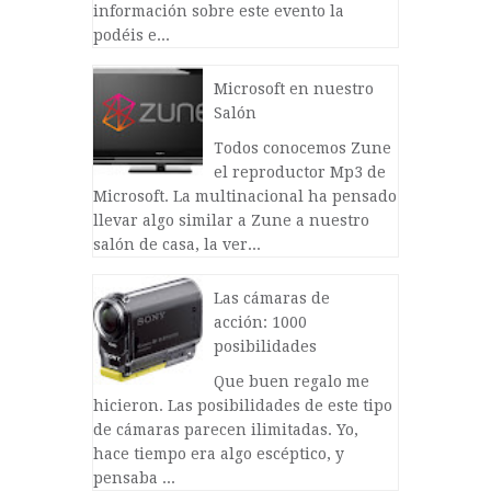
información sobre este evento la
podéis e...
Microsoft en nuestro
Salón
Todos conocemos Zune
el reproductor Mp3 de
Microsoft. La multinacional ha pensado
llevar algo similar a Zune a nuestro
salón de casa, la ver...
Las cámaras de
acción: 1000
posibilidades
Que buen regalo me
hicieron. Las posibilidades de este tipo
de cámaras parecen ilimitadas. Yo,
hace tiempo era algo escéptico, y
pensaba ...