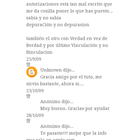
autorizaciones está tan mal escrito que
me da cosilla poner lo que has puesto...
sabía y no sabia
depuraCión y no depurasion
también el otro con Verdad en vez de
Berdad y por último Vinculación y no
Binculacion
25/9/09
Unknown
dijo...
Gracia amigo por el tuto, me
sirvio bastante, ahora si....
23/10/09
Anónimo dijo...
Muy bueno. Gracias por ayudar
28/10/09
Anónimo dijo...
Te pasaste!!! mejor que la info