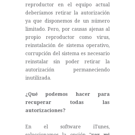
reproductor en el equipo actual
deberíamos retirar la autorización
ya que disponemos de un número
limitado. Pero, por causas ajenas al
propio reproductor como virus,
reinstalación de sistema operativo,
corrupción del sistema es necesario
reinstalar sin poder retirar la
autorización permaneciendo
inutilizada.
¿Qué podemos hacer para
recuperar todas las
autorizaciones?
En el software iTunes,
seleccionamos la opción "
ver mi