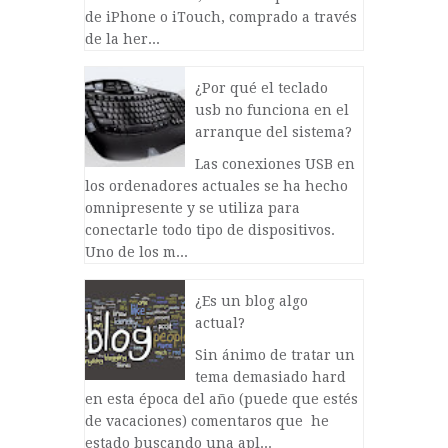
de iPhone o iTouch, comprado a través
de la her...
¿Por qué el teclado
usb no funciona en el
arranque del sistema?
Las conexiones USB en
los ordenadores actuales se ha hecho
omnipresente y se utiliza para
conectarle todo tipo de dispositivos.
Uno de los m...
¿Es un blog algo
actual?
Sin ánimo de tratar un
tema demasiado hard
en esta época del año (puede que estés
de vacaciones) comentaros que he
estado buscando una apl...