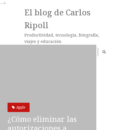
-->
El blog de Carlos
Ripoll
Productividad, tecnología, fotografía,
viajes y educación
Apple
¿Cómo eliminar las
autorizaciones a