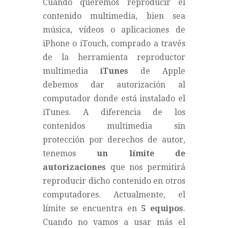
Cuando queremos reproducir el
contenido multimedia, bien sea
música, vídeos o aplicaciones de
iPhone o iTouch, comprado a través
de la herramienta reproductor
multimedia
iTunes
de Apple
debemos dar autorización al
computador donde está instalado el
iTunes. A diferencia de los
contenidos multimedia sin
protección por derechos de autor,
tenemos
un límite de
autorizaciones
que nos permitirá
reproducir dicho contenido en otros
computadores. Actualmente, el
límite se encuentra en
5 equipos
.
Cuando no vamos a usar más el