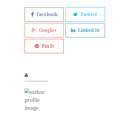
Facebook
Twitter
Google+
Linked In
Pin It