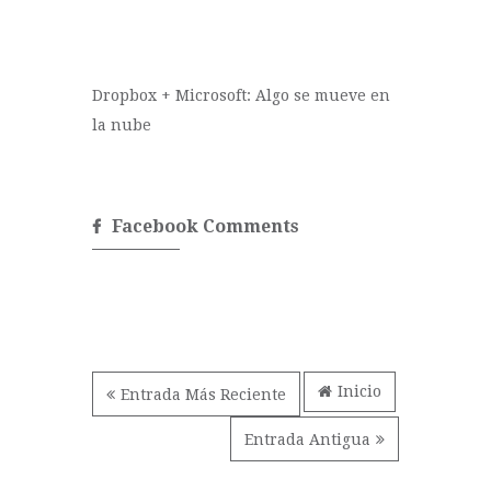
Dropbox + Microsoft: Algo se mueve en
la nube
Facebook Comments
Inicio
Entrada Más Reciente
Entrada Antigua