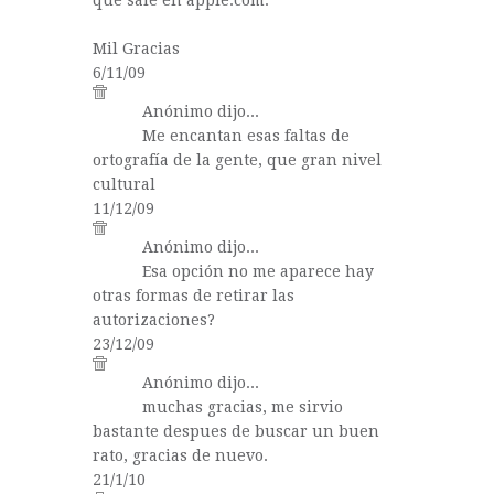
que sale en apple.com.
Mil Gracias
6/11/09
Anónimo dijo...
Me encantan esas faltas de
ortografía de la gente, que gran nivel
cultural
11/12/09
Anónimo dijo...
Esa opción no me aparece hay
otras formas de retirar las
autorizaciones?
23/12/09
Anónimo dijo...
muchas gracias, me sirvio
bastante despues de buscar un buen
rato, gracias de nuevo.
21/1/10