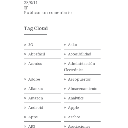
28/8/11
Publicar un comentario
Tag Cloud
3G
Aalto
Abrefácil
Accesibilidad
Acentos
Administración
Electrónica
Adobe
Aeropuertos
Alianzas
Almacenamiento
Amazon
Analytics
Android
Apple
Apps
Archos
ARS
Asociaciones