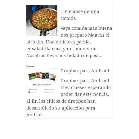
Timelapse de una
comida
Vaya comida más buena
nos preparó Mamen el
otro día. Una deliciosa paella,
ensaladilla rusa y un buen vino.
Nosotros llevamos helado de post...
Dropbox para Android
Dropbox para Android .
Llevo meses esperando
poder dar esta noticia,
al fin los chicos de dropbox han
desarrollado su aplicación para
Androi...