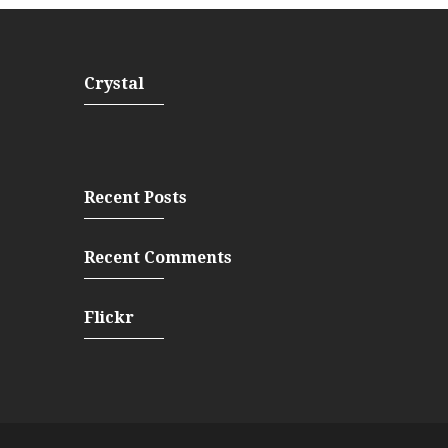
Crystal
Recent Posts
Recent Comments
Flickr